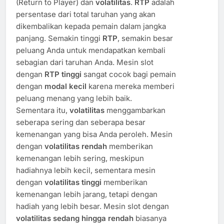
(Return to Player) dan
volatilitas
.
RTP
adalah
persentase dari total taruhan yang akan
dikembalikan kepada pemain dalam jangka
panjang. Semakin tinggi
RTP
, semakin besar
peluang Anda untuk mendapatkan kembali
sebagian dari taruhan Anda. Mesin slot
dengan
RTP tinggi
sangat cocok bagi pemain
dengan
modal kecil
karena mereka memberi
peluang menang yang lebih baik.
Sementara itu,
volatilitas
menggambarkan
seberapa sering dan seberapa besar
kemenangan yang bisa Anda peroleh. Mesin
dengan
volatilitas rendah
memberikan
kemenangan lebih sering, meskipun
hadiahnya lebih kecil, sementara mesin
dengan
volatilitas tinggi
memberikan
kemenangan lebih jarang, tetapi dengan
hadiah yang lebih besar. Mesin slot dengan
volatilitas sedang hingga rendah
biasanya