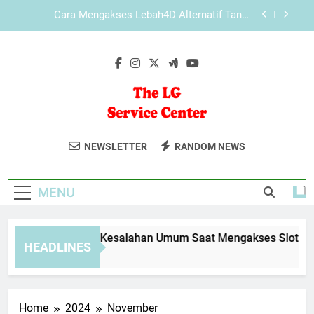
Skip
Slot Lebah4D dengan Layanan Akses yang Mudah
to
Dipahami
content
Panduan LAE138 Login dengan Browser yang
Stabil untuk Akses Lebih Aman
Tips Menghindari Kesalahan Umum Saat
Mengakses Slot Lebah4D
Cara Mengakses Lebah4D Alternatif Tanpa
Gangguan Berlebih
The LG Service
Dapatkan Layanan Perbaikan Resmi LG
Slot Lebah4D dengan Layanan Akses yang Mudah
NEWSLETTER
RANDOM NEWS
Dipahami
Center
Dari The LG Service Center. Layanan
Panduan LAE138 Login dengan Browser yang
Cepat Dan Profesional Untuk Produk LG
Stabil untuk Akses Lebih Aman
MENU
Anda.
ps Menghindari Kesalahan Umum Saat Mengakses Slot Lebah
HEADLINES
Months Ago
Home
2024
November