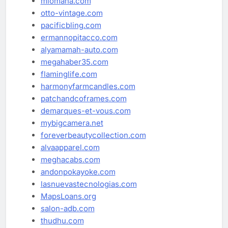
miomana.com
otto-vintage.com
pacificbling.com
ermannopitacco.com
alyamamah-auto.com
megahaber35.com
flaminglife.com
harmonyfarmcandles.com
patchandcoframes.com
demarques-et-vous.com
mybigcamera.net
foreverbeautycollection.com
alvaapparel.com
meghacabs.com
andonpokayoke.com
lasnuevastecnologias.com
MapsLoans.org
salon-adb.com
thudhu.com