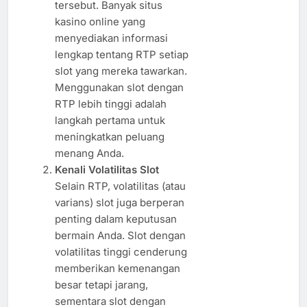
tersebut. Banyak situs
kasino online yang
menyediakan informasi
lengkap tentang RTP setiap
slot yang mereka tawarkan.
Menggunakan slot dengan
RTP lebih tinggi adalah
langkah pertama untuk
meningkatkan peluang
menang Anda.
Kenali Volatilitas Slot
Selain RTP, volatilitas (atau
varians) slot juga berperan
penting dalam keputusan
bermain Anda. Slot dengan
volatilitas tinggi cenderung
memberikan kemenangan
besar tetapi jarang,
sementara slot dengan