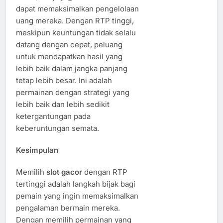
dapat memaksimalkan pengelolaan
uang mereka. Dengan RTP tinggi,
meskipun keuntungan tidak selalu
datang dengan cepat, peluang
untuk mendapatkan hasil yang
lebih baik dalam jangka panjang
tetap lebih besar. Ini adalah
permainan dengan strategi yang
lebih baik dan lebih sedikit
ketergantungan pada
keberuntungan semata.
Kesimpulan
Memilih
slot gacor
dengan RTP
tertinggi adalah langkah bijak bagi
pemain yang ingin memaksimalkan
pengalaman bermain mereka.
Dengan memilih permainan yang