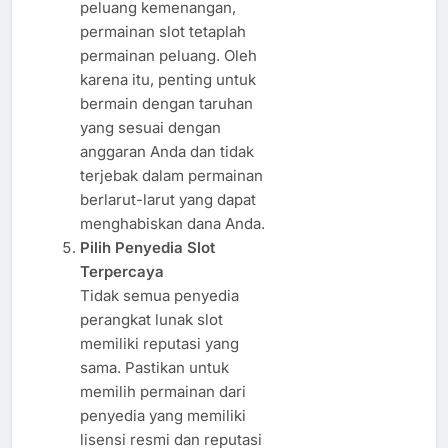
peluang kemenangan,
permainan slot tetaplah
permainan peluang. Oleh
karena itu, penting untuk
bermain dengan taruhan
yang sesuai dengan
anggaran Anda dan tidak
terjebak dalam permainan
berlarut-larut yang dapat
menghabiskan dana Anda.
Pilih Penyedia Slot
Terpercaya
Tidak semua penyedia
perangkat lunak slot
memiliki reputasi yang
sama. Pastikan untuk
memilih permainan dari
penyedia yang memiliki
lisensi resmi dan reputasi