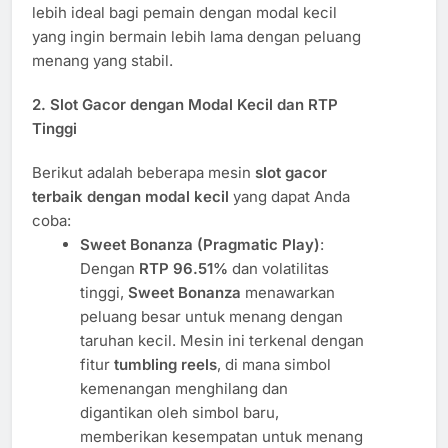
lebih ideal bagi pemain dengan modal kecil
yang ingin bermain lebih lama dengan peluang
menang yang stabil.
2.
Slot Gacor dengan Modal Kecil dan RTP
Tinggi
Berikut adalah beberapa mesin
slot gacor
terbaik dengan modal kecil
yang dapat Anda
coba:
Sweet Bonanza (Pragmatic Play)
:
Dengan
RTP 96.51%
dan volatilitas
tinggi,
Sweet Bonanza
menawarkan
peluang besar untuk menang dengan
taruhan kecil. Mesin ini terkenal dengan
fitur
tumbling reels
, di mana simbol
kemenangan menghilang dan
digantikan oleh simbol baru,
memberikan kesempatan untuk menang