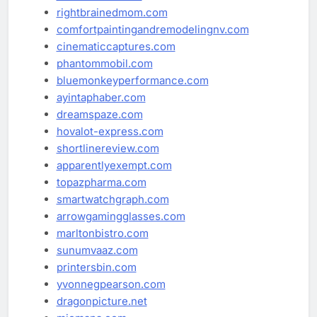
rightbrainedmom.com
comfortpaintingandremodelingnv.com
cinematiccaptures.com
phantommobil.com
bluemonkeyperformance.com
ayintaphaber.com
dreamspaze.com
hovalot-express.com
shortlinereview.com
apparentlyexempt.com
topazpharma.com
smartwatchgraph.com
arrowgamingglasses.com
marltonbistro.com
sunumvaaz.com
printersbin.com
yvonnegpearson.com
dragonpicture.net