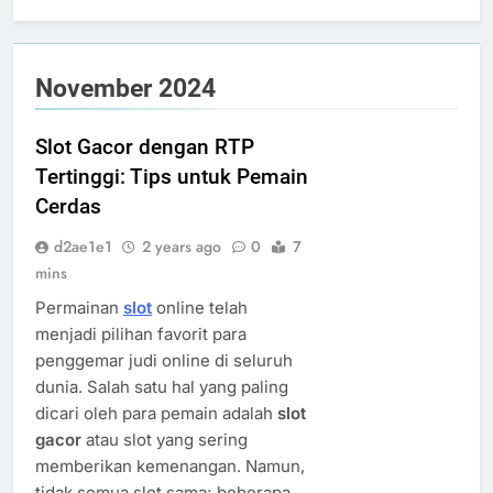
November 2024
Slot Gacor dengan RTP
Tertinggi: Tips untuk Pemain
Cerdas
d2ae1e1
2 years ago
0
7
mins
Permainan
slot
online telah
menjadi pilihan favorit para
penggemar judi online di seluruh
dunia. Salah satu hal yang paling
dicari oleh para pemain adalah
slot
gacor
atau slot yang sering
memberikan kemenangan. Namun,
tidak semua slot sama; beberapa