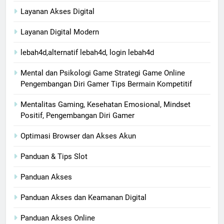
Layanan Akses Digital
Layanan Digital Modern
lebah4d,alternatif lebah4d, login lebah4d
Mental dan Psikologi Game Strategi Game Online
Pengembangan Diri Gamer Tips Bermain Kompetitif
Mentalitas Gaming, Kesehatan Emosional, Mindset
Positif, Pengembangan Diri Gamer
Optimasi Browser dan Akses Akun
Panduan & Tips Slot
Panduan Akses
Panduan Akses dan Keamanan Digital
Panduan Akses Online