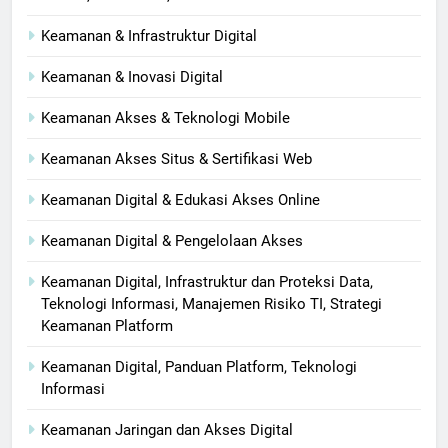
Keamanan & Infrastruktur Digital
Keamanan & Inovasi Digital
Keamanan Akses & Teknologi Mobile
Keamanan Akses Situs & Sertifikasi Web
Keamanan Digital & Edukasi Akses Online
Keamanan Digital & Pengelolaan Akses
Keamanan Digital, Infrastruktur dan Proteksi Data,
Teknologi Informasi, Manajemen Risiko TI, Strategi
Keamanan Platform
Keamanan Digital, Panduan Platform, Teknologi
Informasi
Keamanan Jaringan dan Akses Digital