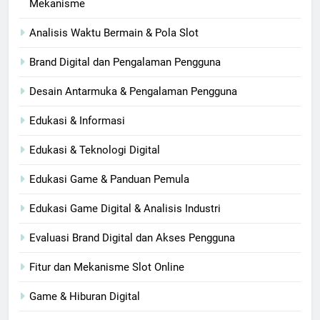
Mekanisme
Analisis Waktu Bermain & Pola Slot
Brand Digital dan Pengalaman Pengguna
Desain Antarmuka & Pengalaman Pengguna
Edukasi & Informasi
Edukasi & Teknologi Digital
Edukasi Game & Panduan Pemula
Edukasi Game Digital & Analisis Industri
Evaluasi Brand Digital dan Akses Pengguna
Fitur dan Mekanisme Slot Online
Game & Hiburan Digital