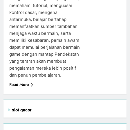
memahami tutorial, menguasai
kontrol dasar, mengenal
antarmuka, belajar bertahap,
memanfaatkan sumber tambahan,
menjaga waktu bermain, serta
memiliki kesabaran, pemain awam
dapat memulai perjalanan bermain
game dengan mantap.Pendekatan
yang terarah akan membuat
pengalaman mereka lebih positif
dan penuh pembelajaran.
Read More
slot gacor