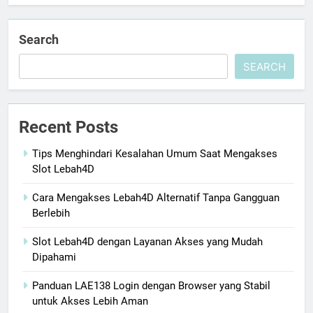
Search
SEARCH
Recent Posts
Tips Menghindari Kesalahan Umum Saat Mengakses
Slot Lebah4D
Cara Mengakses Lebah4D Alternatif Tanpa Gangguan
Berlebih
Slot Lebah4D dengan Layanan Akses yang Mudah
Dipahami
Panduan LAE138 Login dengan Browser yang Stabil
untuk Akses Lebih Aman