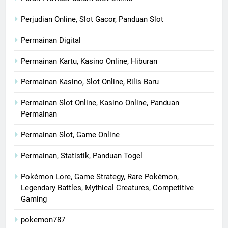
Perjudian Online, Slot Gacor, Panduan Slot
Permainan Digital
Permainan Kartu, Kasino Online, Hiburan
Permainan Kasino, Slot Online, Rilis Baru
Permainan Slot Online, Kasino Online, Panduan
Permainan
Permainan Slot, Game Online
Permainan, Statistik, Panduan Togel
Pokémon Lore, Game Strategy, Rare Pokémon,
Legendary Battles, Mythical Creatures, Competitive
Gaming
pokemon787