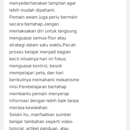
menyederhanakan tampilan agar
lebih mudah dipahami.
Pemain awam juga perlu bermain
secara bertahap.Jangan
memaksakan diri untuk langsung
menguasai semua fitur atau
strategi dalam satu waktu.Pecah
proses belajar menjadi bagian
kecil misalnya hari ini fokus
menguasai kontrol, besok
mempelajari peta, dan hari
berikutnya memahami mekanisme
misi.Pembelajaran bertahap
membantu pemain menyerap
informasi dengan lebih baik tanpa
merasa kewalahan.
Selain itu, manfaatkan sumber
belajar tambahan seperti video
tutorial, artikel panduan, atau