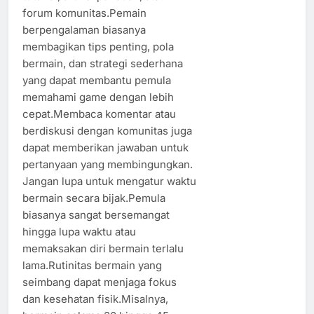
forum komunitas.Pemain
berpengalaman biasanya
membagikan tips penting, pola
bermain, dan strategi sederhana
yang dapat membantu pemula
memahami game dengan lebih
cepat.Membaca komentar atau
berdiskusi dengan komunitas juga
dapat memberikan jawaban untuk
pertanyaan yang membingungkan.
Jangan lupa untuk mengatur waktu
bermain secara bijak.Pemula
biasanya sangat bersemangat
hingga lupa waktu atau
memaksakan diri bermain terlalu
lama.Rutinitas bermain yang
seimbang dapat menjaga fokus
dan kesehatan fisik.Misalnya,