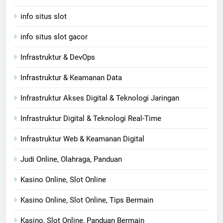
info situs slot
info situs slot gacor
Infrastruktur & DevOps
Infrastruktur & Keamanan Data
Infrastruktur Akses Digital & Teknologi Jaringan
Infrastruktur Digital & Teknologi Real-Time
Infrastruktur Web & Keamanan Digital
Judi Online, Olahraga, Panduan
Kasino Online, Slot Online
Kasino Online, Slot Online, Tips Bermain
Kasino, Slot Online, Panduan Bermain