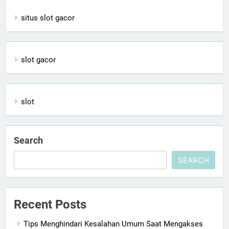
situs slot gacor
slot gacor
slot
Search
SEARCH
Recent Posts
Tips Menghindari Kesalahan Umum Saat Mengakses