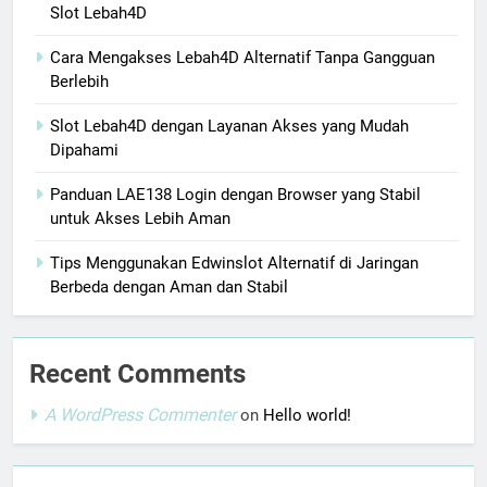
Slot Lebah4D
Cara Mengakses Lebah4D Alternatif Tanpa Gangguan
Berlebih
Slot Lebah4D dengan Layanan Akses yang Mudah
Dipahami
Panduan LAE138 Login dengan Browser yang Stabil
untuk Akses Lebih Aman
Tips Menggunakan Edwinslot Alternatif di Jaringan
Berbeda dengan Aman dan Stabil
Recent Comments
A WordPress Commenter
on
Hello world!