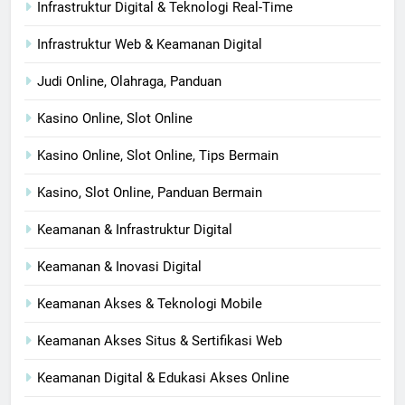
Infrastruktur Digital & Teknologi Real-Time
Infrastruktur Web & Keamanan Digital
Judi Online, Olahraga, Panduan
Kasino Online, Slot Online
Kasino Online, Slot Online, Tips Bermain
Kasino, Slot Online, Panduan Bermain
Keamanan & Infrastruktur Digital
Keamanan & Inovasi Digital
Keamanan Akses & Teknologi Mobile
Keamanan Akses Situs & Sertifikasi Web
Keamanan Digital & Edukasi Akses Online