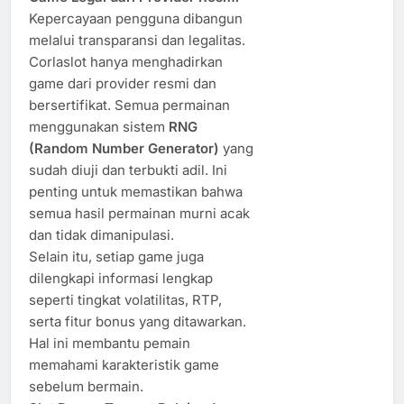
Kepercayaan pengguna dibangun
melalui transparansi dan legalitas.
Corlaslot hanya menghadirkan
game dari provider resmi dan
bersertifikat. Semua permainan
menggunakan sistem
RNG
(Random Number Generator)
yang
sudah diuji dan terbukti adil. Ini
penting untuk memastikan bahwa
semua hasil permainan murni acak
dan tidak dimanipulasi.
Selain itu, setiap game juga
dilengkapi informasi lengkap
seperti tingkat volatilitas, RTP,
serta fitur bonus yang ditawarkan.
Hal ini membantu pemain
memahami karakteristik game
sebelum bermain.