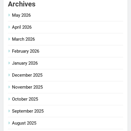
Archives
May 2026
April 2026
March 2026
February 2026
January 2026
December 2025
November 2025
October 2025
September 2025
August 2025