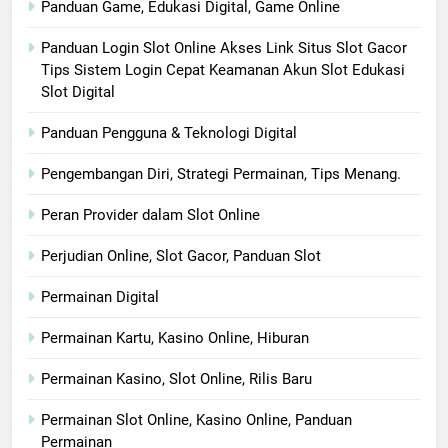
Panduan Game, Edukasi Digital, Game Online
Panduan Login Slot Online Akses Link Situs Slot Gacor
Tips Sistem Login Cepat Keamanan Akun Slot Edukasi
Slot Digital
Panduan Pengguna & Teknologi Digital
Pengembangan Diri, Strategi Permainan, Tips Menang.
Peran Provider dalam Slot Online
Perjudian Online, Slot Gacor, Panduan Slot
Permainan Digital
Permainan Kartu, Kasino Online, Hiburan
Permainan Kasino, Slot Online, Rilis Baru
Permainan Slot Online, Kasino Online, Panduan
Permainan