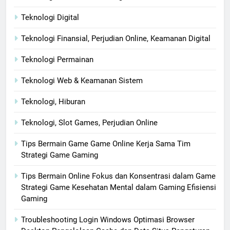
Teknologi Digital
Teknologi Finansial, Perjudian Online, Keamanan Digital
Teknologi Permainan
Teknologi Web & Keamanan Sistem
Teknologi, Hiburan
Teknologi, Slot Games, Perjudian Online
Tips Bermain Game Game Online Kerja Sama Tim
Strategi Game Gaming
Tips Bermain Online Fokus dan Konsentrasi dalam Game
Strategi Game Kesehatan Mental dalam Gaming Efisiensi
Gaming
Troubleshooting Login Windows Optimasi Browser