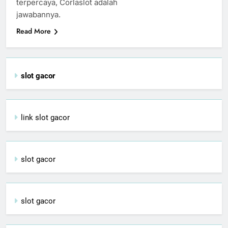
terpercaya, Corlaslot adalah
jawabannya.
Read More
slot gacor
link slot gacor
slot gacor
slot gacor