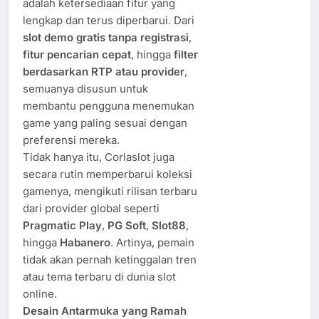
adalah ketersediaan fitur yang
lengkap dan terus diperbarui. Dari
slot demo gratis tanpa registrasi
,
fitur pencarian cepat
, hingga
filter
berdasarkan RTP atau provider
,
semuanya disusun untuk
membantu pengguna menemukan
game yang paling sesuai dengan
preferensi mereka.
Tidak hanya itu, Corlaslot juga
secara rutin memperbarui koleksi
gamenya, mengikuti rilisan terbaru
dari provider global seperti
Pragmatic Play
,
PG Soft
,
Slot88
,
hingga
Habanero
. Artinya, pemain
tidak akan pernah ketinggalan tren
atau tema terbaru di dunia slot
online.
Desain Antarmuka yang Ramah