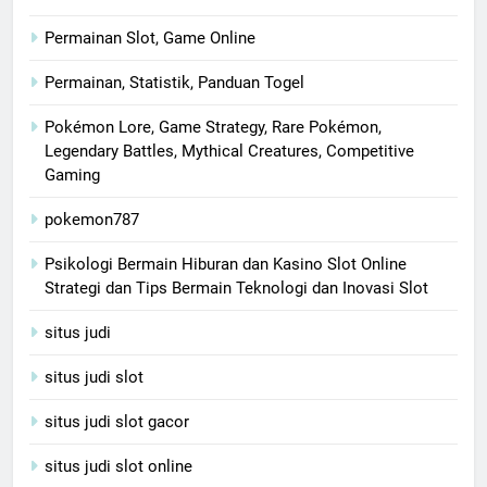
Permainan Slot, Game Online
Permainan, Statistik, Panduan Togel
Pokémon Lore, Game Strategy, Rare Pokémon,
Legendary Battles, Mythical Creatures, Competitive
Gaming
pokemon787
Psikologi Bermain Hiburan dan Kasino Slot Online
Strategi dan Tips Bermain Teknologi dan Inovasi Slot
situs judi
situs judi slot
situs judi slot gacor
situs judi slot online