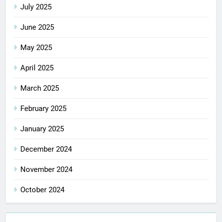
July 2025
June 2025
May 2025
April 2025
March 2025
February 2025
January 2025
December 2024
November 2024
October 2024