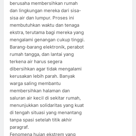
berusaha membersihkan rumah
dan lingkungan mereka dari sisa-
sisa air dan lumpur. Proses ini
membutuhkan waktu dan tenaga
ekstra, terutama bagi mereka yang
mengalami genangan cukup tinggi.
Barang-barang elektronik, perabot
rumah tangga, dan lantai yang
terkena air harus segera
dibersihkan agar tidak mengalami
kerusakan lebih parah. Banyak
warga saling membantu
membersihkan halaman dan
saluran air kecil di sekitar rumah,
menunjukkan solidaritas yang kuat
di tengah situasi yang menantang
tanpa spasi setelah titik akhir
paragraf.
Fenomena hujan ekstrem yang