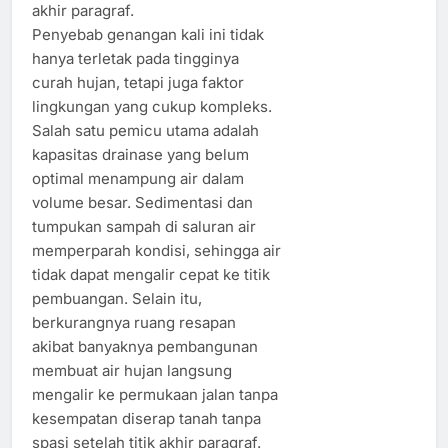
akhir paragraf.
Penyebab genangan kali ini tidak
hanya terletak pada tingginya
curah hujan, tetapi juga faktor
lingkungan yang cukup kompleks.
Salah satu pemicu utama adalah
kapasitas drainase yang belum
optimal menampung air dalam
volume besar. Sedimentasi dan
tumpukan sampah di saluran air
memperparah kondisi, sehingga air
tidak dapat mengalir cepat ke titik
pembuangan. Selain itu,
berkurangnya ruang resapan
akibat banyaknya pembangunan
membuat air hujan langsung
mengalir ke permukaan jalan tanpa
kesempatan diserap tanah tanpa
spasi setelah titik akhir paragraf.