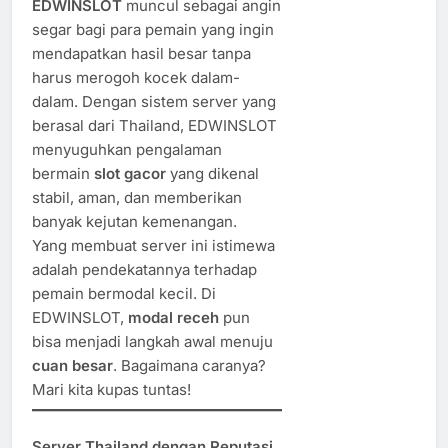
EDWINSLOT
muncul sebagai angin
segar bagi para pemain yang ingin
mendapatkan hasil besar tanpa
harus merogoh kocek dalam-
dalam. Dengan sistem server yang
berasal dari Thailand, EDWINSLOT
menyuguhkan pengalaman
bermain
slot gacor
yang dikenal
stabil, aman, dan memberikan
banyak kejutan kemenangan.
Yang membuat server ini istimewa
adalah pendekatannya terhadap
pemain bermodal kecil. Di
EDWINSLOT,
modal receh
pun
bisa menjadi langkah awal menuju
cuan besar
. Bagaimana caranya?
Mari kita kupas tuntas!
Server Thailand dengan Reputasi