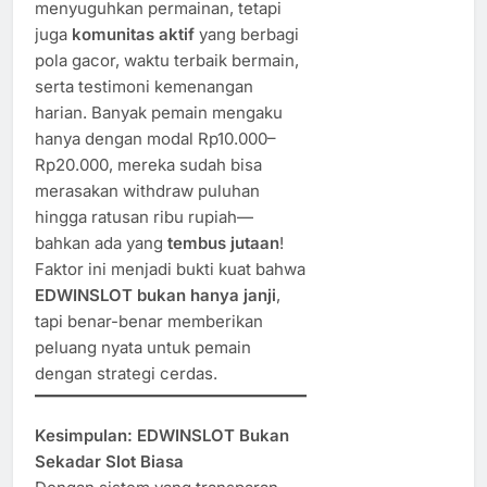
menyuguhkan permainan, tetapi
juga
komunitas aktif
yang berbagi
pola gacor, waktu terbaik bermain,
serta testimoni kemenangan
harian. Banyak pemain mengaku
hanya dengan modal Rp10.000–
Rp20.000, mereka sudah bisa
merasakan withdraw puluhan
hingga ratusan ribu rupiah—
bahkan ada yang
tembus jutaan
!
Faktor ini menjadi bukti kuat bahwa
EDWINSLOT bukan hanya janji
,
tapi benar-benar memberikan
peluang nyata untuk pemain
dengan strategi cerdas.
Kesimpulan: EDWINSLOT Bukan
Sekadar Slot Biasa