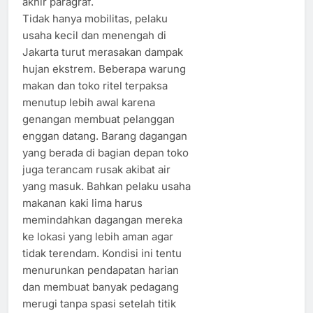
akhir paragraf.
Tidak hanya mobilitas, pelaku
usaha kecil dan menengah di
Jakarta turut merasakan dampak
hujan ekstrem. Beberapa warung
makan dan toko ritel terpaksa
menutup lebih awal karena
genangan membuat pelanggan
enggan datang. Barang dagangan
yang berada di bagian depan toko
juga terancam rusak akibat air
yang masuk. Bahkan pelaku usaha
makanan kaki lima harus
memindahkan dagangan mereka
ke lokasi yang lebih aman agar
tidak terendam. Kondisi ini tentu
menurunkan pendapatan harian
dan membuat banyak pedagang
merugi tanpa spasi setelah titik