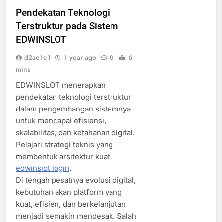
Pendekatan Teknologi
Terstruktur pada Sistem
EDWINSLOT
d2ae1e1
1 year ago
0
6
mins
EDWINSLOT menerapkan
pendekatan teknologi terstruktur
dalam pengembangan sistemnya
untuk mencapai efisiensi,
skalabilitas, dan ketahanan digital.
Pelajari strategi teknis yang
membentuk arsitektur kuat
edwinslot login
.
Di tengah pesatnya evolusi digital,
kebutuhan akan platform yang
kuat, efisien, dan berkelanjutan
menjadi semakin mendesak. Salah