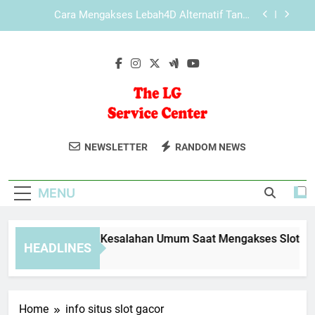
Skip
Slot Lebah4D dengan Layanan Akses yang Mudah
to
Dipahami
content
Panduan LAE138 Login dengan Browser yang
Stabil untuk Akses Lebih Aman
Tips Menghindari Kesalahan Umum Saat
Mengakses Slot Lebah4D
Cara Mengakses Lebah4D Alternatif Tanpa
Gangguan Berlebih
The LG Service
Dapatkan Layanan Perbaikan Resmi LG
Slot Lebah4D dengan Layanan Akses yang Mudah
NEWSLETTER
RANDOM NEWS
Dipahami
Center
Dari The LG Service Center. Layanan
Panduan LAE138 Login dengan Browser yang
Cepat Dan Profesional Untuk Produk LG
Stabil untuk Akses Lebih Aman
MENU
Anda.
ps Menghindari Kesalahan Umum Saat Mengakses Slot Lebah
HEADLINES
Months Ago
Home
info situs slot gacor