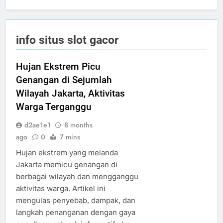
info situs slot gacor
Hujan Ekstrem Picu
Genangan di Sejumlah
Wilayah Jakarta, Aktivitas
Warga Terganggu
d2ae1e1
8 months
ago
0
7 mins
Hujan ekstrem yang melanda
Jakarta memicu genangan di
berbagai wilayah dan mengganggu
aktivitas warga. Artikel ini
mengulas penyebab, dampak, dan
langkah penanganan dengan gaya