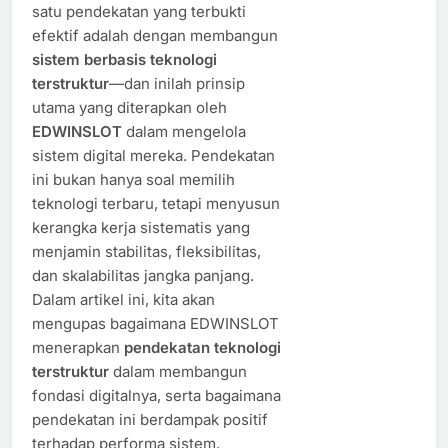
satu pendekatan yang terbukti
efektif adalah dengan membangun
sistem berbasis teknologi
terstruktur
—dan inilah prinsip
utama yang diterapkan oleh
EDWINSLOT
dalam mengelola
sistem digital mereka. Pendekatan
ini bukan hanya soal memilih
teknologi terbaru, tetapi menyusun
kerangka kerja sistematis yang
menjamin stabilitas, fleksibilitas,
dan skalabilitas jangka panjang.
Dalam artikel ini, kita akan
mengupas bagaimana EDWINSLOT
menerapkan
pendekatan teknologi
terstruktur
dalam membangun
fondasi digitalnya, serta bagaimana
pendekatan ini berdampak positif
terhadap performa sistem,