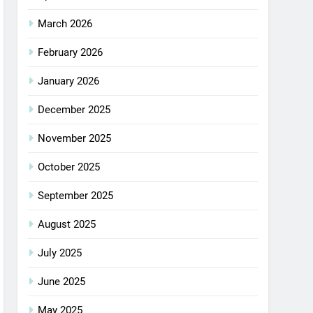
March 2026
February 2026
January 2026
December 2025
November 2025
October 2025
September 2025
August 2025
July 2025
June 2025
May 2025