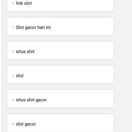
link slot
Slot gacor hari ini
situs slot
slot
situs slot gacor
slot gacor