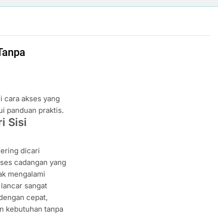
Tanpa
 cara akses yang
ui panduan praktis.
 Sisi
ering dicari
ses cadangan yang
nyak mengalami
 lancar sangat
dengan cepat,
an kebutuhan tanpa