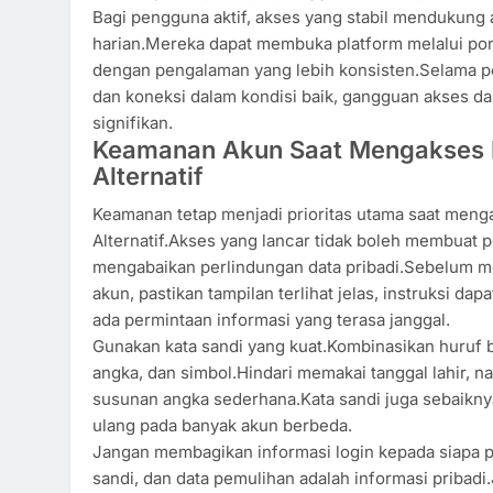
Bagi pengguna aktif, akses yang stabil mendukung a
harian.Mereka dapat membuka platform melalui pon
dengan pengalaman yang lebih konsisten.Selama p
dan koneksi dalam kondisi baik, gangguan akses da
signifikan.
Keamanan Akun Saat Mengakses
Alternatif
Keamanan tetap menjadi prioritas utama saat men
Alternatif.Akses yang lancar tidak boleh membuat
mengabaikan perlindungan data pribadi.Sebelum 
akun, pastikan tampilan terlihat jelas, instruksi dap
ada permintaan informasi yang terasa janggal.
Gunakan kata sandi yang kuat.Kombinasikan huruf be
angka, dan simbol.Hindari memakai tanggal lahir, na
susunan angka sederhana.Kata sandi juga sebaikny
ulang pada banyak akun berbeda.
Jangan membagikan informasi login kepada siapa 
sandi, dan data pemulihan adalah informasi pribad