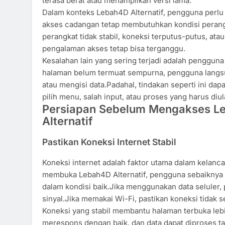
terasa berat atau menampilkan versi lama.
Dalam konteks Lebah4D Alternatif, pengguna per
akses cadangan tetap membutuhkan kondisi perang
perangkat tidak stabil, koneksi terputus-putus, at
pengalaman akses tetap bisa terganggu.
Kesalahan lain yang sering terjadi adalah pengguna
halaman belum termuat sempurna, pengguna lang
atau mengisi data.Padahal, tindakan seperti ini da
pilih menu, salah input, atau proses yang harus diul
Persiapan Sebelum Mengakses L
Alternatif
Pastikan Koneksi Internet Stabil
Koneksi internet adalah faktor utama dalam kelan
membuka Lebah4D Alternatif, pengguna sebaiknya 
dalam kondisi baik.Jika menggunakan data seluler,
sinyal.Jika memakai Wi-Fi, pastikan koneksi tidak s
Koneksi yang stabil membantu halaman terbuka leb
merespons dengan baik, dan data dapat diproses t