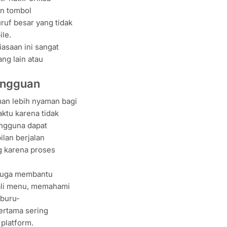
an tombol
uruf besar yang tidak
ile.
asaan ini sangat
ang lain atau
angguan
an lebih nyaman bagi
tu karena tidak
engguna dapat
ilan berjalan
ng karena proses
 juga membantu
ali menu, memahami
rburu-
ertama sering
platform.