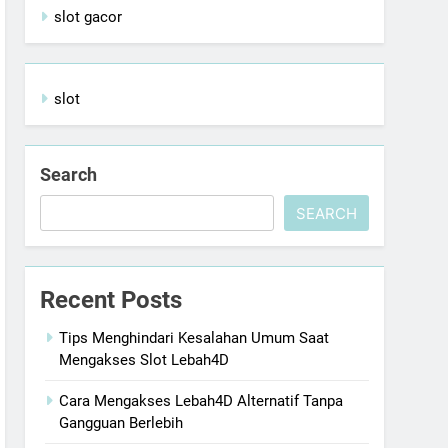
slot gacor
slot
Search
SEARCH
Recent Posts
Tips Menghindari Kesalahan Umum Saat
Mengakses Slot Lebah4D
Cara Mengakses Lebah4D Alternatif Tanpa
Gangguan Berlebih