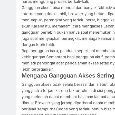
harus mengulang proses berkali-kali.
Gangguan akses bisa muncul dari banyak faktor.Mul
internet yang tidak stabil, browser yang belum dip
menumpuk, perangkat yang terlalu berat, hingga ke
akun.Karena itu, memahami cara mengakses Lebah4
gangguan berlebih bukan hanya soal menemukan ha
juga soal menyiapkan perangkat, menjaga keamana
dengan lebih teliti.
Bagi pengguna baru, panduan seperti ini membant
kebingungan.Sementara bagi pengguna aktif, pemb
menjadi pengingat agar pengalaman akses tetap n
lebih terorganisir.
Mengapa Gangguan Akses Sering 
Gangguan akses tidak selalu berasal dari sistem u
yang justru terjadi karena faktor teknis di sisi pen
yang melemah dapat membuat halaman lambat atau
dimuat.Browser yang jarang diperbarui dapat membu
berjalan sempurna.Cache yang terlalu penuh bisa