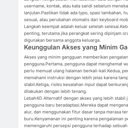
username, kontak, atau kata sandi sebelum menek
lanjutan.Pastikan tidak ada typo, spasi tambahan, h
sesuai, atau perubahan otomatis dari keyboard mob
Langkah keempat adalah keluar setelah selesai.Kebi
penting, terutama jika perangkat sering dipinjam or
digunakan bersama anggota keluarga.
Keunggulan Akses yang Minim G
Akses yang minim gangguan memberikan pengalam
pengguna.Pertama, pengguna dapat menghemat wak
perlu memuat ulang halaman berkali-kali.Kedua, p
memahami instruksi dengan lebih jelas karena tamp
stabil.Ketiga, risiko kesalahan input dapat berkura
dilakukan dengan lebih tenang.
Lebah4D Alternatif dengan akses yang lebih stabil
pengguna baru beradaptasi.Mereka dapat mengen
alur, dan menggunakan fitur dasar tanpa merasa te
buru.Kenyamanan ini penting karena pengalaman p
memengaruhi persepsi pengguna terhadap sebuah 