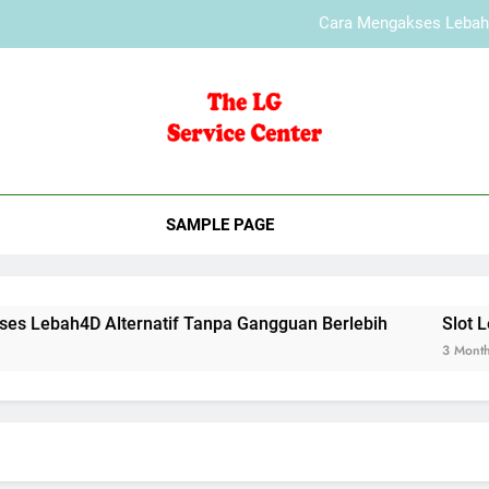
Cara Mengakses Lebah4
Slot Lebah4D denga
Panduan LAE138 Login dengan Browse
 LG Service Center
Tips Menghindari Kesalaha
Layanan Perbaikan Resmi LG Dari The LG Service Center. Layan
Cara Mengakses Lebah4
SAMPLE PAGE
Slot Lebah4D denga
Panduan LAE138 Login dengan Browse
Alternatif Tanpa Gangguan Berlebih
Slot Lebah4D den
3 Months Ago