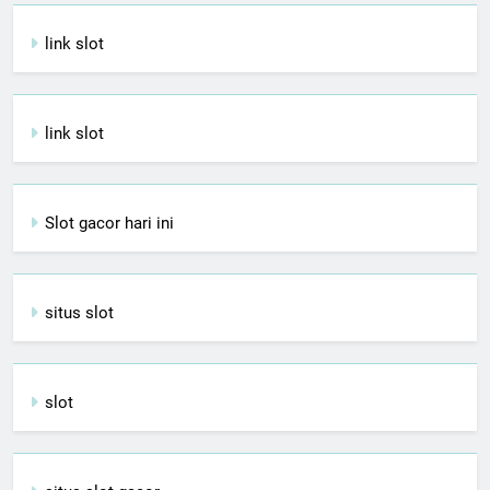
link slot
link slot
Slot gacor hari ini
situs slot
slot