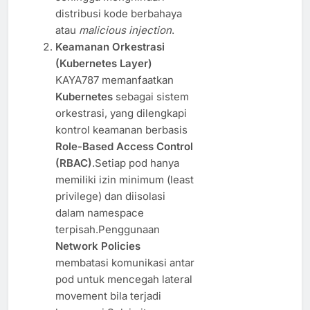
distribusi kode berbahaya
atau
malicious injection
.
Keamanan Orkestrasi
(Kubernetes Layer)
KAYA787 memanfaatkan
Kubernetes
sebagai sistem
orkestrasi, yang dilengkapi
kontrol keamanan berbasis
Role-Based Access Control
(RBAC)
.Setiap pod hanya
memiliki izin minimum (least
privilege) dan diisolasi
dalam namespace
terpisah.Penggunaan
Network Policies
membatasi komunikasi antar
pod untuk mencegah lateral
movement bila terjadi