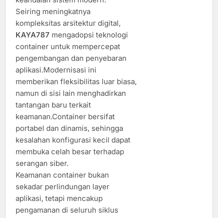
Seiring meningkatnya
kompleksitas arsitektur digital,
KAYA787
mengadopsi teknologi
container untuk mempercepat
pengembangan dan penyebaran
aplikasi.Modernisasi ini
memberikan fleksibilitas luar biasa,
namun di sisi lain menghadirkan
tantangan baru terkait
keamanan.Container bersifat
portabel dan dinamis, sehingga
kesalahan konfigurasi kecil dapat
membuka celah besar terhadap
serangan siber.
Keamanan container bukan
sekadar perlindungan layer
aplikasi, tetapi mencakup
pengamanan di seluruh siklus