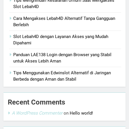
Tips Menghindari Kesalahan Umum Saat Mengakses
Slot Lebah4D
Cara Mengakses Lebah4D Alternatif Tanpa Gangguan
Berlebih
Slot Lebah4D dengan Layanan Akses yang Mudah
Dipahami
Panduan LAE138 Login dengan Browser yang Stabil
untuk Akses Lebih Aman
Tips Menggunakan Edwinslot Alternatif di Jaringan
Berbeda dengan Aman dan Stabil
Recent Comments
A WordPress Commenter
on
Hello world!