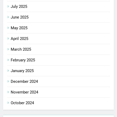
July 2025
June 2025
May 2025
April 2025
March 2025
February 2025
January 2025
December 2024
November 2024
October 2024