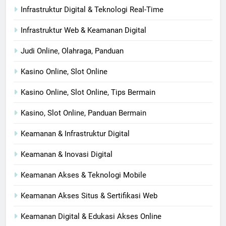
Infrastruktur Digital & Teknologi Real-Time
Infrastruktur Web & Keamanan Digital
Judi Online, Olahraga, Panduan
Kasino Online, Slot Online
Kasino Online, Slot Online, Tips Bermain
Kasino, Slot Online, Panduan Bermain
Keamanan & Infrastruktur Digital
Keamanan & Inovasi Digital
Keamanan Akses & Teknologi Mobile
Keamanan Akses Situs & Sertifikasi Web
Keamanan Digital & Edukasi Akses Online