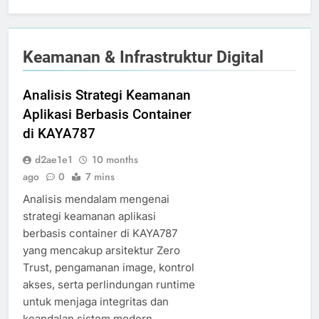
Keamanan & Infrastruktur Digital
Analisis Strategi Keamanan
Aplikasi Berbasis Container
di KAYA787
d2ae1e1
10 months
ago
0
7 mins
Analisis mendalam mengenai
strategi keamanan aplikasi
berbasis container di KAYA787
yang mencakup arsitektur Zero
Trust, pengamanan image, kontrol
akses, serta perlindungan runtime
untuk menjaga integritas dan
keandalan sistem modern.