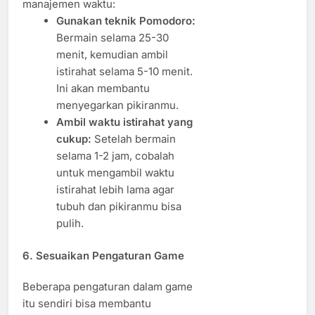
manajemen waktu:
Gunakan teknik Pomodoro:
Bermain selama 25-30
menit, kemudian ambil
istirahat selama 5-10 menit.
Ini akan membantu
menyegarkan pikiranmu.
Ambil waktu istirahat yang
cukup:
Setelah bermain
selama 1-2 jam, cobalah
untuk mengambil waktu
istirahat lebih lama agar
tubuh dan pikiranmu bisa
pulih.
6. Sesuaikan Pengaturan Game
Beberapa pengaturan dalam game
itu sendiri bisa membantu