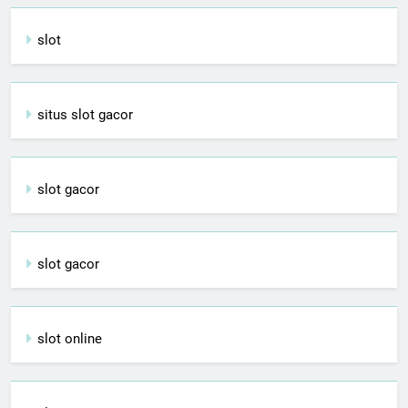
slot
situs slot gacor
slot gacor
slot gacor
slot online