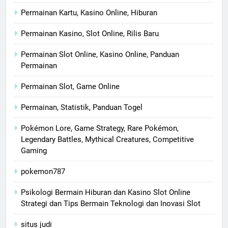
Permainan Kartu, Kasino Online, Hiburan
Permainan Kasino, Slot Online, Rilis Baru
Permainan Slot Online, Kasino Online, Panduan
Permainan
Permainan Slot, Game Online
Permainan, Statistik, Panduan Togel
Pokémon Lore, Game Strategy, Rare Pokémon,
Legendary Battles, Mythical Creatures, Competitive
Gaming
pokemon787
Psikologi Bermain Hiburan dan Kasino Slot Online
Strategi dan Tips Bermain Teknologi dan Inovasi Slot
situs judi