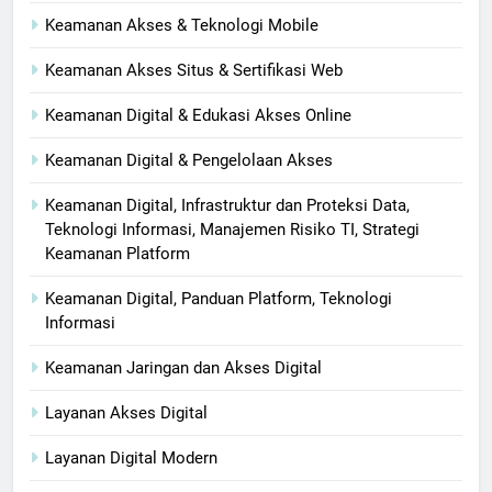
Keamanan Akses & Teknologi Mobile
Keamanan Akses Situs & Sertifikasi Web
Keamanan Digital & Edukasi Akses Online
Keamanan Digital & Pengelolaan Akses
Keamanan Digital, Infrastruktur dan Proteksi Data,
Teknologi Informasi, Manajemen Risiko TI, Strategi
Keamanan Platform
Keamanan Digital, Panduan Platform, Teknologi
Informasi
Keamanan Jaringan dan Akses Digital
Layanan Akses Digital
Layanan Digital Modern