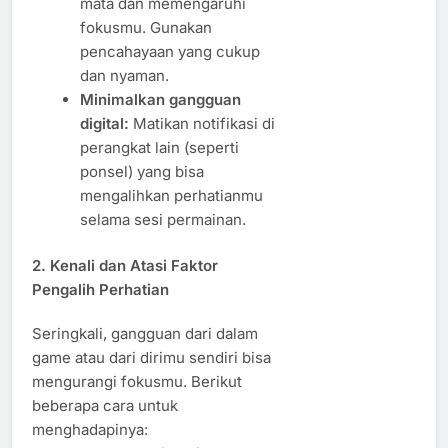
mata dan memengaruhi
fokusmu. Gunakan
pencahayaan yang cukup
dan nyaman.
Minimalkan gangguan
digital:
Matikan notifikasi di
perangkat lain (seperti
ponsel) yang bisa
mengalihkan perhatianmu
selama sesi permainan.
2. Kenali dan Atasi Faktor
Pengalih Perhatian
Seringkali, gangguan dari dalam
game atau dari dirimu sendiri bisa
mengurangi fokusmu. Berikut
beberapa cara untuk
menghadapinya: