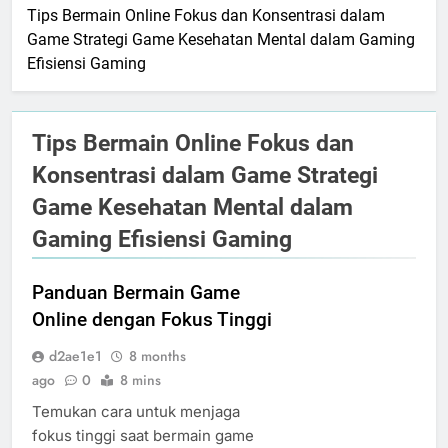
Tips Bermain Online Fokus dan Konsentrasi dalam
Game Strategi Game Kesehatan Mental dalam Gaming
Efisiensi Gaming
Tips Bermain Online Fokus dan
Konsentrasi dalam Game Strategi
Game Kesehatan Mental dalam
Gaming Efisiensi Gaming
Panduan Bermain Game
Online dengan Fokus Tinggi
d2ae1e1
8 months
ago
0
8 mins
Temukan cara untuk menjaga
fokus tinggi saat bermain game