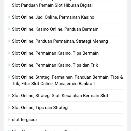
Slot Panduan Pemain Slot Hiburan Digital
Slot Online, Judi Online, Permainan Kasino
Slot Online, Kasino Online, Panduan Bermain
Slot Online, Panduan Permainan, Strategi Menang
Slot Online, Permainan Kasino, Tips Bermain
Slot Online, Permainan Kasino, Tips dan Trik
Slot Online, Strategi Permainan, Panduan Bermain, Tips &
Trik, Fitur Slot Online, Manajemen Bankroll
Slot Online, Strategi Slot, Kesalahan Bermain Slot
Slot Online, Tips dan Strategi
slot tergacor