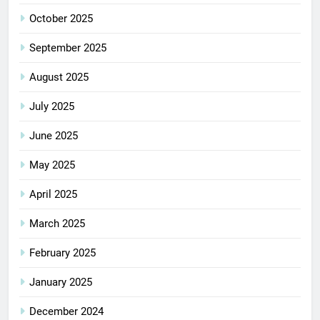
October 2025
September 2025
August 2025
July 2025
June 2025
May 2025
April 2025
March 2025
February 2025
January 2025
December 2024