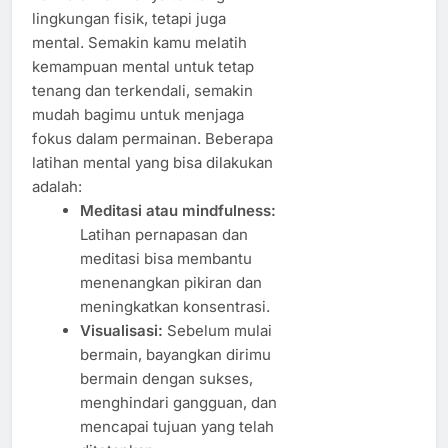
lingkungan fisik, tetapi juga
mental. Semakin kamu melatih
kemampuan mental untuk tetap
tenang dan terkendali, semakin
mudah bagimu untuk menjaga
fokus dalam permainan. Beberapa
latihan mental yang bisa dilakukan
adalah:
Meditasi atau mindfulness:
Latihan pernapasan dan
meditasi bisa membantu
menenangkan pikiran dan
meningkatkan konsentrasi.
Visualisasi:
Sebelum mulai
bermain, bayangkan dirimu
bermain dengan sukses,
menghindari gangguan, dan
mencapai tujuan yang telah