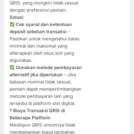
QRIS, yang mungkin tidak sesuai
dengan preferensi pemain.
Solusi:
Cek syarat dan ketentuan
deposit sebelum transaksi
–
Pastikan untuk mengetahui batas
minimal dan maksimal yang
diterapkan oleh situs slot yang
digunakan.
Gunakan metode pembayaran
alternatif jika diperlukan
– Jika
batasan nominal tidak sesuai,
pemain dapat mempertimbangkan
metode pembayaran lain yang
tersedia di platform slot digital.
? Biaya Transaksi QRIS di
Beberapa Platform
Meskipun QRIS umumnya tidak
membebankan biaya tambahan