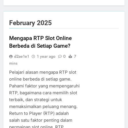
February 2025
Mengapa RTP Slot Online
Berbeda di Setiap Game?
d2ae1e1
1 year ago
0
7
mins
Pelajari alasan mengapa RTP slot
online berbeda di setiap game.
Pahami faktor yang mempengaruhi
RTP, bagaimana cara memilih slot
terbaik, dan strategi untuk
memaksimalkan peluang menang.
Return to Player (RTP) adalah
salah satu faktor penting dalam
permainan slot online. RTP