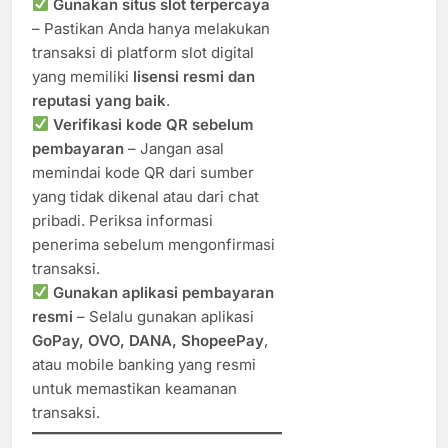
Gunakan situs slot terpercaya
– Pastikan Anda hanya melakukan
transaksi di platform slot digital
yang memiliki
lisensi resmi dan
reputasi yang baik
.
Verifikasi kode QR sebelum
pembayaran
– Jangan asal
memindai kode QR dari sumber
yang tidak dikenal atau dari chat
pribadi. Periksa informasi
penerima sebelum mengonfirmasi
transaksi.
Gunakan aplikasi pembayaran
resmi
– Selalu gunakan aplikasi
GoPay, OVO, DANA, ShopeePay
,
atau mobile banking yang resmi
untuk memastikan keamanan
transaksi.