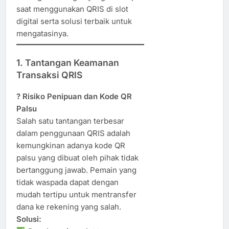
saat menggunakan QRIS di slot
digital serta solusi terbaik untuk
mengatasinya.
1. Tantangan Keamanan
Transaksi QRIS
? Risiko Penipuan dan Kode QR
Palsu
Salah satu tantangan terbesar
dalam penggunaan QRIS adalah
kemungkinan adanya kode QR
palsu yang dibuat oleh pihak tidak
bertanggung jawab. Pemain yang
tidak waspada dapat dengan
mudah tertipu untuk mentransfer
dana ke rekening yang salah.
Solusi: