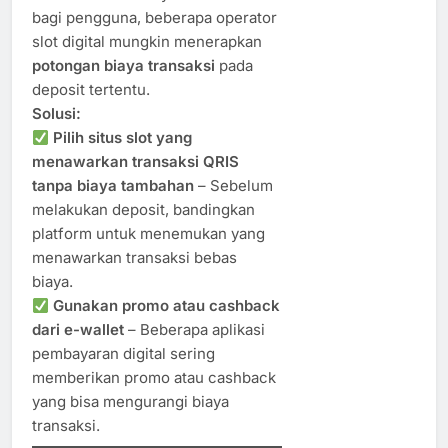
bagi pengguna, beberapa operator
slot digital mungkin menerapkan
potongan biaya transaksi
pada
deposit tertentu.
Solusi:
Pilih situs slot yang
menawarkan transaksi QRIS
tanpa biaya tambahan
– Sebelum
melakukan deposit, bandingkan
platform untuk menemukan yang
menawarkan transaksi bebas
biaya.
Gunakan promo atau cashback
dari e-wallet
– Beberapa aplikasi
pembayaran digital sering
memberikan promo atau cashback
yang bisa mengurangi biaya
transaksi.