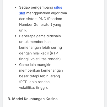
Setiap pengembang
situs
slot
menggunakan algoritma
dan sistem RNG (Random
Number Generator) yang
unik.
Beberapa game didesain
untuk memberikan
kemenangan lebih sering
dengan nilai kecil (RTP
tinggi, volatilitas rendah).
Game lain mungkin
memberikan kemenangan
besar tetapi lebih jarang
(RTP lebih rendah,
volatilitas tinggi).
B. Model Keuntungan Kasino