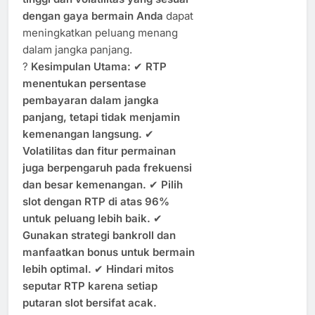
dengan gaya bermain Anda
dapat
meningkatkan peluang menang
dalam jangka panjang.
?
Kesimpulan Utama:
✔
RTP
menentukan persentase
pembayaran dalam jangka
panjang, tetapi tidak menjamin
kemenangan langsung.
✔
Volatilitas dan fitur permainan
juga berpengaruh pada frekuensi
dan besar kemenangan.
✔
Pilih
slot dengan RTP di atas 96%
untuk peluang lebih baik.
✔
Gunakan strategi bankroll dan
manfaatkan bonus untuk bermain
lebih optimal.
✔
Hindari mitos
seputar RTP karena setiap
putaran slot bersifat acak.