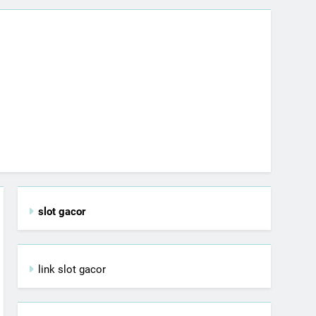
slot gacor
link slot gacor