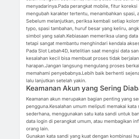
menyadarinya.Pada perangkat mobile, fitur koreksi
mengubah karakter tertentu, menambahkan spasi, a
Sebelum melanjutkan, periksa kembali setiap kolom
typo, spasi tambahan, huruf besar yang keliru, angka
simbol yang salah.Kebiasaan memeriksa ulang data 
tetapi sangat membantu menghindari kendala akses
Pada Slot Lebah4D, ketelitian saat mengisi data sa
kesalahan kecil bisa membuat proses tidak berjalan
harapan.Jangan langsung mengulang proses berkali
memahami penyebabnya.Lebih baik berhenti sejenak
lalu lanjutkan setelah yakin.
Keamanan Akun yang Sering Diab
Keamanan akun merupakan bagian penting yang ser
pengguna.Kesalahan umum meliputi memakai kata sa
sederhana, menggunakan satu kata sandi untuk ba
data login di perangkat umum, atau membagikan in
orang lain.
Gunakan kata sandi yang kuat dengan kombinasi hur