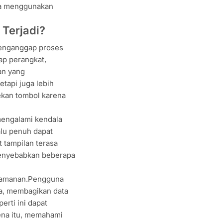
ta menggunakan
Terjadi?
menganggap proses
ap perangkat,
an yang
etapi juga lebih
tekan tombol karena
mengalami kendala
lu penuh dapat
 tampilan terasa
menyebabkan beberapa
keamanan.Pengguna
a, membagikan data
erti ini dapat
ena itu, memahami