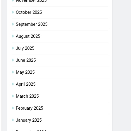
November 2025
October 2025
September 2025
August 2025
July 2025
June 2025
May 2025
April 2025
March 2025
February 2025
January 2025