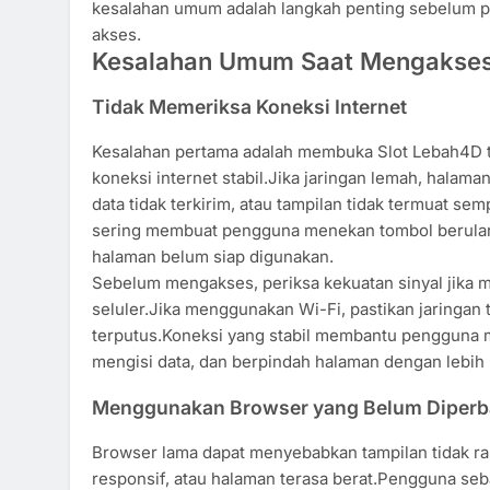
kesalahan umum adalah langkah penting sebelum 
akses.
Kesalahan Umum Saat Mengakses
Tidak Memeriksa Koneksi Internet
Kesalahan pertama adalah membuka Slot Lebah4D 
koneksi internet stabil.Jika jaringan lemah, halaman
data tidak terkirim, atau tampilan tidak termuat sem
sering membuat pengguna menekan tombol berulang
halaman belum siap digunakan.
Sebelum mengakses, periksa kekuatan sinyal jika 
seluler.Jika menggunakan Wi-Fi, pastikan jaringan 
terputus.Koneksi yang stabil membantu penggun
mengisi data, dan berpindah halaman dengan lebih
Menggunakan Browser yang Belum Diperb
Browser lama dapat menyebabkan tampilan tidak rap
responsif, atau halaman terasa berat.Pengguna se