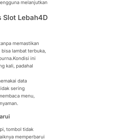
pengguna melanjutkan
 Slot Lebah4D
tanpa memastikan
 bisa lambat terbuka,
purna.Kondisi ini
 kali, padahal
memakai data
tidak sering
a membaca menu,
 nyaman.
arui
i, tombol tidak
baiknya memperbarui