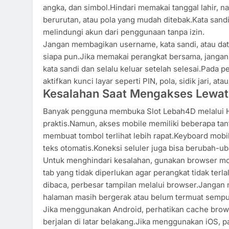
angka, dan simbol.Hindari memakai tanggal lahir, n
berurutan, atau pola yang mudah ditebak.Kata san
melindungi akun dari penggunaan tanpa izin.
Jangan membagikan username, kata sandi, atau da
siapa pun.Jika memakai perangkat bersama, jangan 
kata sandi dan selalu keluar setelah selesai.Pada pe
aktifkan kunci layar seperti PIN, pola, sidik jari, a
Kesalahan Saat Mengakses Lewat
Banyak pengguna membuka Slot Lebah4D melalui H
praktis.Namun, akses mobile memiliki beberapa tan
membuat tombol terlihat lebih rapat.Keyboard mob
teks otomatis.Koneksi seluler juga bisa berubah-ub
Untuk menghindari kesalahan, gunakan browser mob
tab yang tidak diperlukan agar perangkat tidak terlal
dibaca, perbesar tampilan melalui browser.Jangan
halaman masih bergerak atau belum termuat sempu
Jika menggunakan Android, perhatikan cache brows
berjalan di latar belakang.Jika menggunakan iOS, p