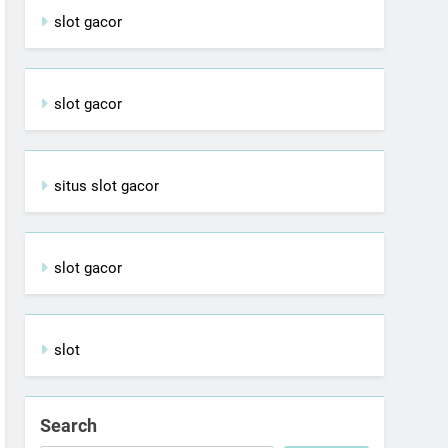
slot gacor
slot gacor
situs slot gacor
slot gacor
slot
Search