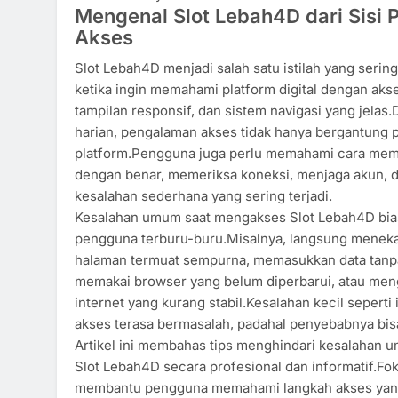
Mengenal Slot Lebah4D dari Sisi
Akses
Slot Lebah4D menjadi salah satu istilah yang serin
ketika ingin memahami platform digital dengan ak
tampilan responsif, dan sistem navigasi yang jela
harian, pengalaman akses tidak hanya bergantung 
platform.Pengguna juga perlu memahami cara me
dengan benar, memeriksa koneksi, menjaga akun, 
kesalahan sederhana yang sering terjadi.
Kesalahan umum saat mengakses Slot Lebah4D bia
pengguna terburu-buru.Misalnya, langsung menek
halaman termuat sempurna, memasukkan data tanp
memakai browser yang belum diperbarui, atau me
internet yang kurang stabil.Kesalahan kecil seperti
akses terasa bermasalah, padahal penyebabnya bisa
Artikel ini membahas tips menghindari kesalahan
Slot Lebah4D secara profesional dan informatif.Fo
membantu pengguna memahami langkah akses yang 