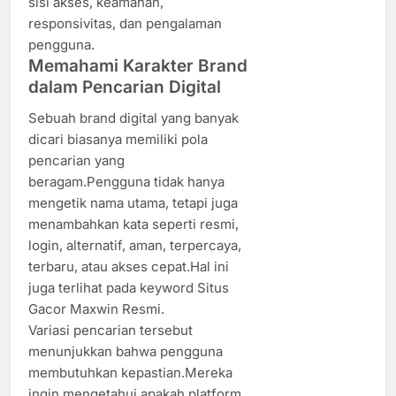
sisi akses, keamanan,
responsivitas, dan pengalaman
pengguna.
Memahami Karakter Brand
dalam Pencarian Digital
Sebuah brand digital yang banyak
dicari biasanya memiliki pola
pencarian yang
beragam.Pengguna tidak hanya
mengetik nama utama, tetapi juga
menambahkan kata seperti resmi,
login, alternatif, aman, terpercaya,
terbaru, atau akses cepat.Hal ini
juga terlihat pada keyword Situs
Gacor Maxwin Resmi.
Variasi pencarian tersebut
menunjukkan bahwa pengguna
membutuhkan kepastian.Mereka
ingin mengetahui apakah platform