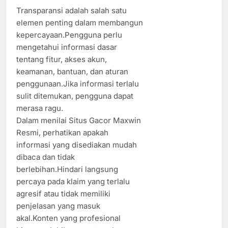
Transparansi adalah salah satu
elemen penting dalam membangun
kepercayaan.Pengguna perlu
mengetahui informasi dasar
tentang fitur, akses akun,
keamanan, bantuan, dan aturan
penggunaan.Jika informasi terlalu
sulit ditemukan, pengguna dapat
merasa ragu.
Dalam menilai Situs Gacor Maxwin
Resmi, perhatikan apakah
informasi yang disediakan mudah
dibaca dan tidak
berlebihan.Hindari langsung
percaya pada klaim yang terlalu
agresif atau tidak memiliki
penjelasan yang masuk
akal.Konten yang profesional