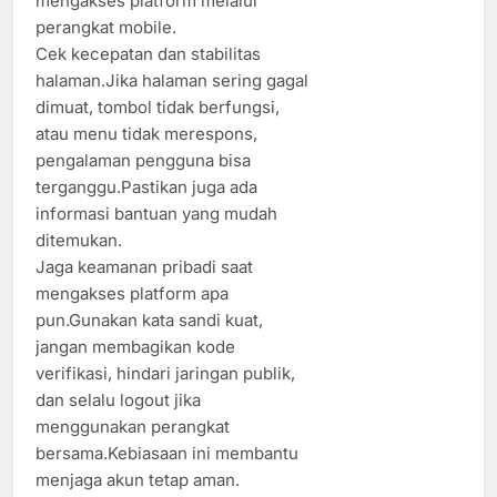
mengakses platform melalui
perangkat mobile.
Cek kecepatan dan stabilitas
halaman.Jika halaman sering gagal
dimuat, tombol tidak berfungsi,
atau menu tidak merespons,
pengalaman pengguna bisa
terganggu.Pastikan juga ada
informasi bantuan yang mudah
ditemukan.
Jaga keamanan pribadi saat
mengakses platform apa
pun.Gunakan kata sandi kuat,
jangan membagikan kode
verifikasi, hindari jaringan publik,
dan selalu logout jika
menggunakan perangkat
bersama.Kebiasaan ini membantu
menjaga akun tetap aman.