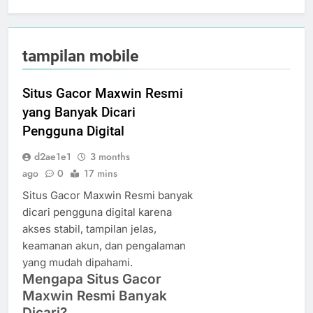
tampilan mobile
Situs Gacor Maxwin Resmi
yang Banyak Dicari
Pengguna Digital
d2ae1e1
3 months
ago
0
17 mins
Situs Gacor Maxwin Resmi banyak
dicari pengguna digital karena
akses stabil, tampilan jelas,
keamanan akun, dan pengalaman
yang mudah dipahami.
Mengapa Situs Gacor
Maxwin Resmi Banyak
Dicari?