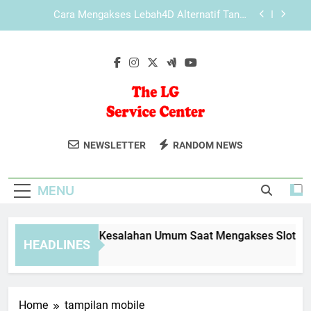
Skip
Slot Lebah4D dengan Layanan Akses yang Mudah
to
Dipahami
content
Panduan LAE138 Login dengan Browser yang
Stabil untuk Akses Lebih Aman
Tips Menghindari Kesalahan Umum Saat
Mengakses Slot Lebah4D
Cara Mengakses Lebah4D Alternatif Tanpa
Gangguan Berlebih
The LG Service
Dapatkan Layanan Perbaikan Resmi LG
Slot Lebah4D dengan Layanan Akses yang Mudah
NEWSLETTER
RANDOM NEWS
Dipahami
Center
Dari The LG Service Center. Layanan
Panduan LAE138 Login dengan Browser yang
Cepat Dan Profesional Untuk Produk LG
Stabil untuk Akses Lebih Aman
MENU
Anda.
ps Menghindari Kesalahan Umum Saat Mengakses Slot Lebah
HEADLINES
Months Ago
Home
tampilan mobile