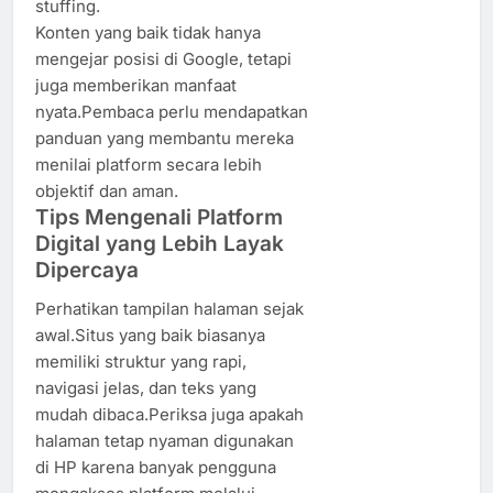
stuffing.
Konten yang baik tidak hanya
mengejar posisi di Google, tetapi
juga memberikan manfaat
nyata.Pembaca perlu mendapatkan
panduan yang membantu mereka
menilai platform secara lebih
objektif dan aman.
Tips Mengenali Platform
Digital yang Lebih Layak
Dipercaya
Perhatikan tampilan halaman sejak
awal.Situs yang baik biasanya
memiliki struktur yang rapi,
navigasi jelas, dan teks yang
mudah dibaca.Periksa juga apakah
halaman tetap nyaman digunakan
di HP karena banyak pengguna