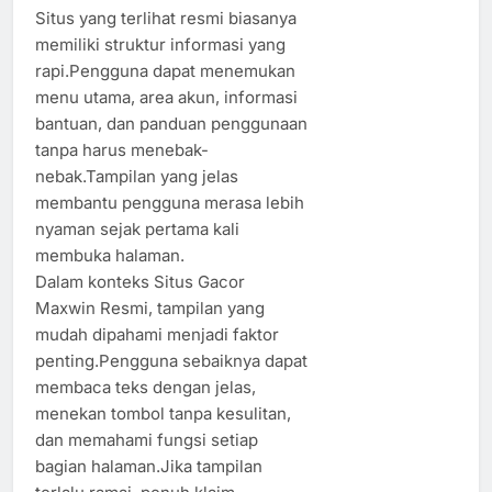
Situs yang terlihat resmi biasanya
memiliki struktur informasi yang
rapi.Pengguna dapat menemukan
menu utama, area akun, informasi
bantuan, dan panduan penggunaan
tanpa harus menebak-
nebak.Tampilan yang jelas
membantu pengguna merasa lebih
nyaman sejak pertama kali
membuka halaman.
Dalam konteks Situs Gacor
Maxwin Resmi, tampilan yang
mudah dipahami menjadi faktor
penting.Pengguna sebaiknya dapat
membaca teks dengan jelas,
menekan tombol tanpa kesulitan,
dan memahami fungsi setiap
bagian halaman.Jika tampilan