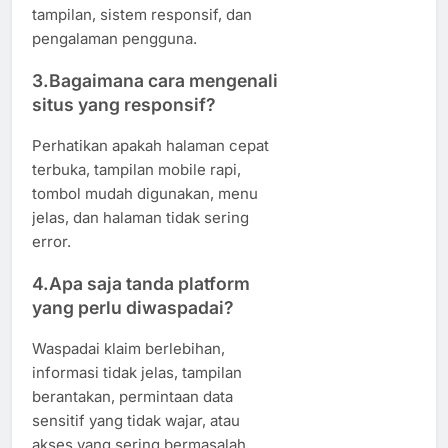
tampilan, sistem responsif, dan
pengalaman pengguna.
3.Bagaimana cara mengenali
situs yang responsif?
Perhatikan apakah halaman cepat
terbuka, tampilan mobile rapi,
tombol mudah digunakan, menu
jelas, dan halaman tidak sering
error.
4.Apa saja tanda platform
yang perlu diwaspadai?
Waspadai klaim berlebihan,
informasi tidak jelas, tampilan
berantakan, permintaan data
sensitif yang tidak wajar, atau
akses yang sering bermasalah.