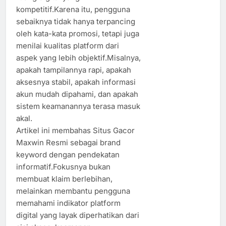
kompetitif.Karena itu, pengguna
sebaiknya tidak hanya terpancing
oleh kata-kata promosi, tetapi juga
menilai kualitas platform dari
aspek yang lebih objektif.Misalnya,
apakah tampilannya rapi, apakah
aksesnya stabil, apakah informasi
akun mudah dipahami, dan apakah
sistem keamanannya terasa masuk
akal.
Artikel ini membahas Situs Gacor
Maxwin Resmi sebagai brand
keyword dengan pendekatan
informatif.Fokusnya bukan
membuat klaim berlebihan,
melainkan membantu pengguna
memahami indikator platform
digital yang layak diperhatikan dari