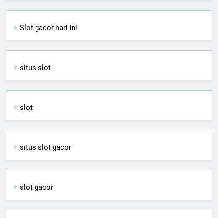
Slot gacor hari ini
situs slot
slot
situs slot gacor
slot gacor