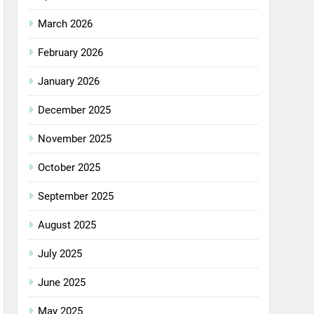
March 2026
February 2026
January 2026
December 2025
November 2025
October 2025
September 2025
August 2025
July 2025
June 2025
May 2025