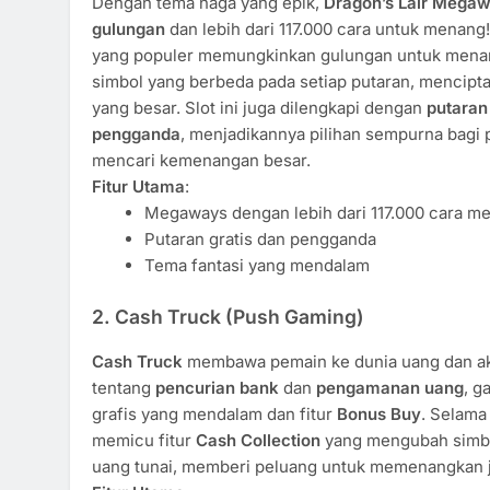
Dengan tema naga yang epik,
Dragon’s Lair Mega
gulungan
dan lebih dari 117.000 cara untuk menang!
yang populer memungkinkan gulungan untuk mena
simbol yang berbeda pada setiap putaran, mencip
yang besar. Slot ini juga dilengkapi dengan
putaran 
pengganda
, menjadikannya pilihan sempurna bagi 
mencari kemenangan besar.
Fitur Utama
:
Megaways dengan lebih dari 117.000 cara m
Putaran gratis dan pengganda
Tema fantasi yang mendalam
2.
Cash Truck (Push Gaming)
Cash Truck
membawa pemain ke dunia uang dan ak
tentang
pencurian bank
dan
pengamanan uang
, g
grafis yang mendalam dan fitur
Bonus Buy
. Selama
memicu fitur
Cash Collection
yang mengubah simbo
uang tunai, memberi peluang untuk memenangkan j