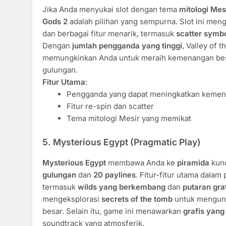
Jika Anda menyukai slot dengan tema
mitologi Mes
Gods 2
adalah pilihan yang sempurna. Slot ini men
dan berbagai fitur menarik, termasuk
scatter symb
Dengan
jumlah pengganda yang tinggi
, Valley of 
memungkinkan Anda untuk meraih kemenangan bes
gulungan.
Fitur Utama
:
Pengganda yang dapat meningkatkan keme
Fitur re-spin dan scatter
Tema mitologi Mesir yang memikat
5.
Mysterious Egypt (Pragmatic Play)
Mysterious Egypt
membawa Anda ke
piramida
kuno
gulungan
dan
20 paylines
. Fitur-fitur utama dalam
termasuk
wilds yang berkembang
dan
putaran gra
mengeksplorasi
secrets of the tomb
untuk mengun
besar. Selain itu, game ini menawarkan
grafis yan
soundtrack yang atmosferik.