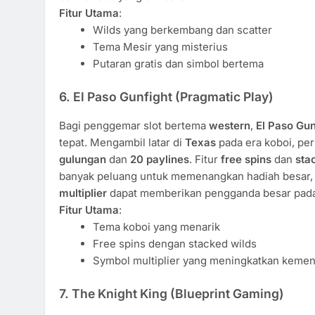
Fitur Utama
:
Wilds yang berkembang dan scatter
Tema Mesir yang misterius
Putaran gratis dan simbol bertema
6.
El Paso Gunfight (Pragmatic Play)
Bagi penggemar slot bertema
western
,
El Paso Gun
tepat. Mengambil latar di
Texas
pada era koboi, per
gulungan
dan
20 paylines
. Fitur
free spins
dan
sta
banyak peluang untuk memenangkan hadiah besar
multiplier
dapat memberikan pengganda besar pad
Fitur Utama
:
Tema koboi yang menarik
Free spins dengan stacked wilds
Symbol multiplier yang meningkatkan keme
7.
The Knight King (Blueprint Gaming)