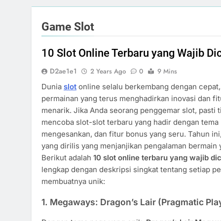
Game Slot
10 Slot Online Terbaru yang Wajib Di
D2ae1e1
2 Years Ago
0
9 Mins
Dunia
slot
online selalu berkembang dengan cepa
permainan yang terus menghadirkan inovasi dan fitu
menarik. Jika Anda seorang penggemar slot, pasti t
mencoba slot-slot terbaru yang hadir dengan tema 
mengesankan, dan fitur bonus yang seru. Tahun ini,
yang dirilis yang menjanjikan pengalaman bermain y
Berikut adalah
10 slot online terbaru yang wajib di
lengkap dengan deskripsi singkat tentang setiap p
membuatnya unik:
1.
Megaways: Dragon’s Lair (Pragmatic Pla