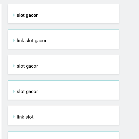
slot gacor
link slot gacor
slot gacor
slot gacor
link slot