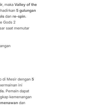
ir
, maka
Valley of the
ghadirkan
5 gulungan
ols
dan
re-spin
.
the Gods 2
ar saat memutar
nangan
 di Mesir dengan
5
 permainan ini
tis
. Pemain dapat
gkap kemenangan
g menawan
dan