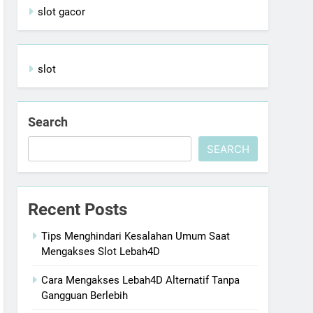
slot gacor
slot
Search
SEARCH
Recent Posts
Tips Menghindari Kesalahan Umum Saat
Mengakses Slot Lebah4D
Cara Mengakses Lebah4D Alternatif Tanpa
Gangguan Berlebih