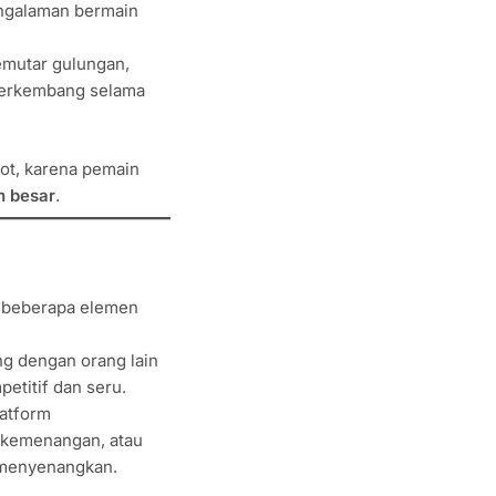
engalaman bermain
mutar gulungan,
 berkembang selama
lot, karena pemain
h besar
.
, beberapa elemen
g dengan orang lain
etitif dan seru.
atform
 kemenangan, atau
 menyenangkan.