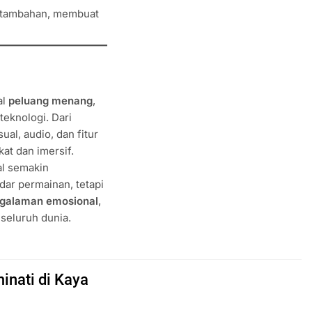
n tambahan, membuat
al
peluang menang
,
teknologi. Dari
ual, audio, dan fitur
at dan imersif.
al semakin
dar permainan, tetapi
engalaman emosional
,
 seluruh dunia.
inati di Kaya