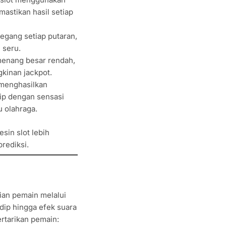
stikan hasil setiap
gang setiap putaran,
 seru.
enang besar rendah,
gkinan jackpot.
 menghasilkan
ip dengan sensasi
 olahraga.
sin slot lebih
rediksi.
ian pemain melalui
dip hingga efek suara
rtarikan pemain: