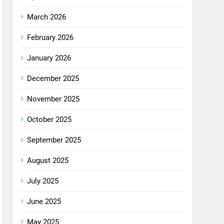
March 2026
February 2026
January 2026
December 2025
November 2025
October 2025
September 2025
August 2025
July 2025
June 2025
May 2025