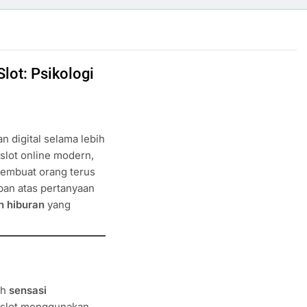
lot: Psikologi
n digital selama lebih
slot online modern,
 membuat orang terus
ban atas pertanyaan
an hiburan
yang
ah
sensasi
 slot menggunakan