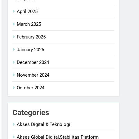
April 2025
March 2025
February 2025
January 2025
December 2024
November 2024
October 2024
Categories
Akses Digital & Teknologi
Akses Global Digital,Stabilitas Platform