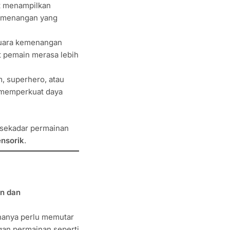
ot menampilkan
kemenangan yang
suara kemenangan
 pemain merasa lebih
m, superhero, atau
 memperkuat daya
n sekadar permainan
nsorik
.
n dan
anya perlu memutar
an permainan seperti