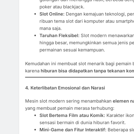
poker atau blackjack.
Slot Online:
Dengan kemajuan teknologi, pe
ribuan tema slot dari komputer atau smartph
mana saja.
Taruhan Fleksibel:
Slot modern menawarkan 
hingga besar, memungkinkan semua jenis p
permainan sesuai kemampuan.
Kemudahan ini membuat slot menarik bagi pemain 
karena
hiburan bisa didapatkan tanpa tekanan kom
4. Keterlibatan Emosional dan Narasi
Mesin slot modern sering menambahkan
elemen na
yang membuat pemain merasa terhubung:
Slot Bertema Film atau Komik:
Karakter iko
sensasi bermain di dunia hiburan favorit.
Mini-Game dan Fitur Interaktif:
Beberapa sl