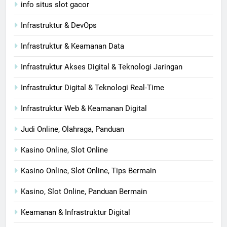
info situs slot gacor
Infrastruktur & DevOps
Infrastruktur & Keamanan Data
Infrastruktur Akses Digital & Teknologi Jaringan
Infrastruktur Digital & Teknologi Real-Time
Infrastruktur Web & Keamanan Digital
Judi Online, Olahraga, Panduan
Kasino Online, Slot Online
Kasino Online, Slot Online, Tips Bermain
Kasino, Slot Online, Panduan Bermain
Keamanan & Infrastruktur Digital