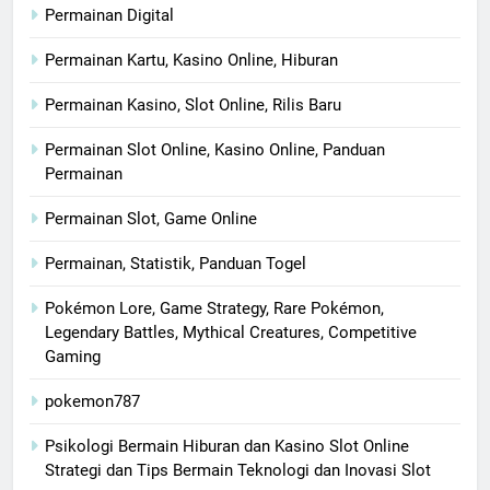
Permainan Digital
Permainan Kartu, Kasino Online, Hiburan
Permainan Kasino, Slot Online, Rilis Baru
Permainan Slot Online, Kasino Online, Panduan
Permainan
Permainan Slot, Game Online
Permainan, Statistik, Panduan Togel
Pokémon Lore, Game Strategy, Rare Pokémon,
Legendary Battles, Mythical Creatures, Competitive
Gaming
pokemon787
Psikologi Bermain Hiburan dan Kasino Slot Online
Strategi dan Tips Bermain Teknologi dan Inovasi Slot