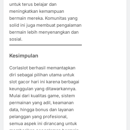
untuk terus belajar dan
meningkatkan kemampuan
bermain mereka. Komunitas yang
solid ini juga membuat pengalaman
bermain lebih menyenangkan dan
sosial.
Kesimpulan
Corlaslot berhasil memantapkan
diri sebagai pilihan utama untuk
slot gacor hari ini karena berbagai
keunggulan yang ditawarkannya.
Mulai dari kualitas game, sistem
permainan yang adil, keamanan
data, hingga bonus dan layanan
pelanggan yang profesional,
semua aspek ini dirancang untuk