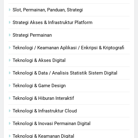
Slot, Permainan, Panduan, Strategi
Strategi Akses & Infrastruktur Platform
Strategi Permainan
Teknologi / Keamanan Aplikasi / Enkripsi & Kriptografi
Teknologi & Akses Digital
Teknologi & Data / Analisis Statistik Sistem Digital
Teknologi & Game Design
Teknologi & Hiburan Interaktif
Teknologi & Infrastruktur Cloud
Teknologi & Inovasi Permainan Digital
Teknologi & Keamanan Digital