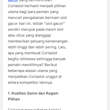
Corlaslot berhasil menjadi pilihan
utama bagi para pemain yang
mencari pengalaman bermain slot
gacor hari ini. Istilah “slot gacor”
sendiri merujuk pada mesin slot
atau situs yang dianggap
memberikan peluang kemenangan
lebih tinggi dan lebih sering. Lalu,
apa yang membuat Corlaslot
begitu istimewa sehingga banyak
pemain memilihnya? Berikut
beberapa alasan utama yang
menjadikan Corlaslot unggul di
antara kompetitor lainnya.
1. Kualitas Game dan Ragam
Pilihan
Corlaslot menyediakan koleksi