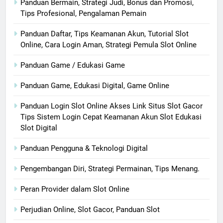
Panduan Bermain, Strategi Judi, Bonus dan Promosi,
Tips Profesional, Pengalaman Pemain
Panduan Daftar, Tips Keamanan Akun, Tutorial Slot
Online, Cara Login Aman, Strategi Pemula Slot Online
Panduan Game / Edukasi Game
Panduan Game, Edukasi Digital, Game Online
Panduan Login Slot Online Akses Link Situs Slot Gacor
Tips Sistem Login Cepat Keamanan Akun Slot Edukasi
Slot Digital
Panduan Pengguna & Teknologi Digital
Pengembangan Diri, Strategi Permainan, Tips Menang.
Peran Provider dalam Slot Online
Perjudian Online, Slot Gacor, Panduan Slot