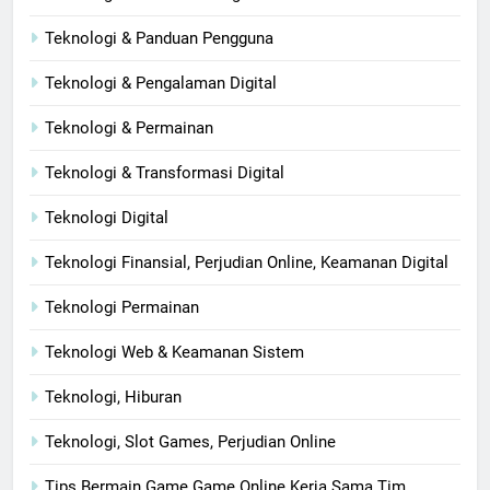
Teknologi & Panduan Pengguna
Teknologi & Pengalaman Digital
Teknologi & Permainan
Teknologi & Transformasi Digital
Teknologi Digital
Teknologi Finansial, Perjudian Online, Keamanan Digital
Teknologi Permainan
Teknologi Web & Keamanan Sistem
Teknologi, Hiburan
Teknologi, Slot Games, Perjudian Online
Tips Bermain Game Game Online Kerja Sama Tim