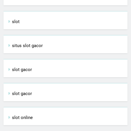
slot
situs slot gacor
slot gacor
slot gacor
slot online