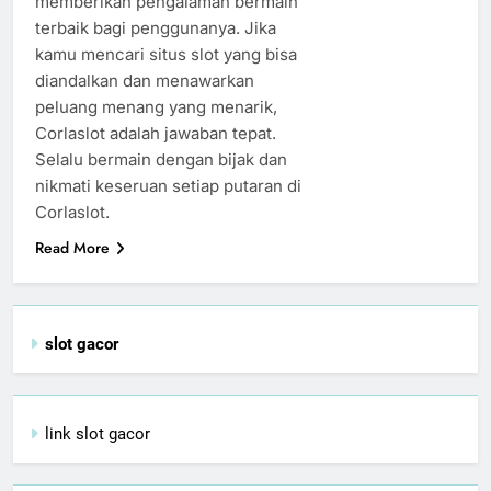
memberikan pengalaman bermain
terbaik bagi penggunanya. Jika
kamu mencari situs slot yang bisa
diandalkan dan menawarkan
peluang menang yang menarik,
Corlaslot adalah jawaban tepat.
Selalu bermain dengan bijak dan
nikmati keseruan setiap putaran di
Corlaslot.
Read More
slot gacor
link slot gacor