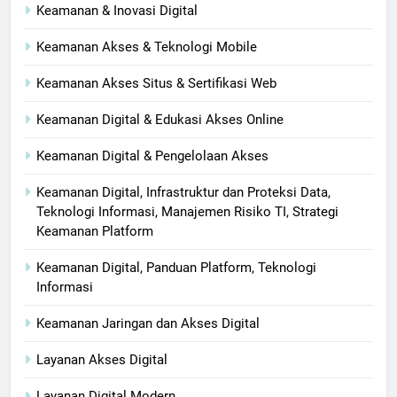
Keamanan & Inovasi Digital
Keamanan Akses & Teknologi Mobile
Keamanan Akses Situs & Sertifikasi Web
Keamanan Digital & Edukasi Akses Online
Keamanan Digital & Pengelolaan Akses
Keamanan Digital, Infrastruktur dan Proteksi Data,
Teknologi Informasi, Manajemen Risiko TI, Strategi
Keamanan Platform
Keamanan Digital, Panduan Platform, Teknologi
Informasi
Keamanan Jaringan dan Akses Digital
Layanan Akses Digital
Layanan Digital Modern