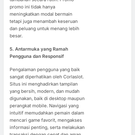
promo ini tidak hanya
meningkatkan modal bermain
tetapi juga menambah keseruan
dan peluang untuk menang lebih
besar.
5. Antarmuka yang Ramah
Pengguna dan Responsif
Pengalaman pengguna yang baik
sangat diperhatikan oleh Corlaslot.
Situs ini menghadirkan tampilan
yang bersih, modern, dan mudah
digunakan, baik di desktop maupun
perangkat mobile. Navigasi yang
intuitif memudahkan pemain dalam
mencari game favorit, mengakses
informasi penting, serta melakukan
transaksi dengan cepat dan aman.