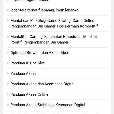
lebah4d,alternatif lebah4d, login lebah4d
Mental dan Psikologi Game Strategi Game Online
Pengembangan Diri Gamer Tips Bermain Kompetitif
Mentalitas Gaming, Kesehatan Emosional, Mindset
Positif, Pengembangan Diri Gamer
Optimasi Browser dan Akses Akun
Panduan & Tips Slot
Panduan Akses
Panduan Akses dan Keamanan Digital
Panduan Akses Online
Panduan Akses Stabil dan Keamanan Digital