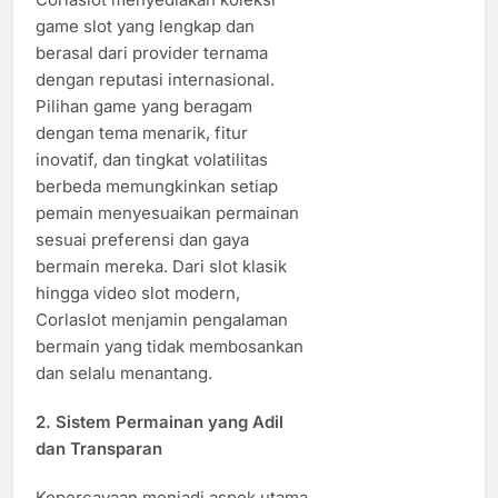
game slot yang lengkap dan
berasal dari provider ternama
dengan reputasi internasional.
Pilihan game yang beragam
dengan tema menarik, fitur
inovatif, dan tingkat volatilitas
berbeda memungkinkan setiap
pemain menyesuaikan permainan
sesuai preferensi dan gaya
bermain mereka. Dari slot klasik
hingga video slot modern,
Corlaslot menjamin pengalaman
bermain yang tidak membosankan
dan selalu menantang.
2. Sistem Permainan yang Adil
dan Transparan
Kepercayaan menjadi aspek utama