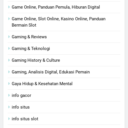
Game Online, Panduan Pemula, Hiburan Digital
Game Online, Slot Online, Kasino Online, Panduan
Bermain Slot
Gaming & Reviews
Gaming & Teknologi
Gaming History & Culture
Gaming, Analisis Digital, Edukasi Pemain
Gaya Hidup & Kesehatan Mental
info gacor
info situs
info situs slot