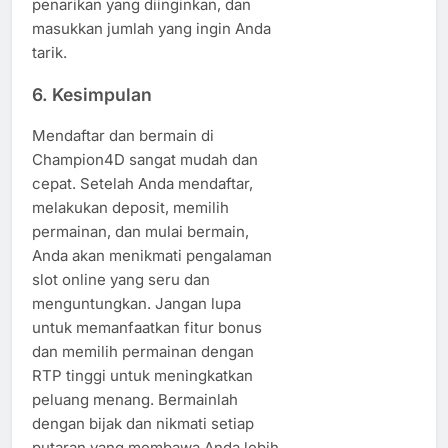
penarikan yang diinginkan, dan
masukkan jumlah yang ingin Anda
tarik.
6.
Kesimpulan
Mendaftar dan bermain di
Champion4D sangat mudah dan
cepat. Setelah Anda mendaftar,
melakukan deposit, memilih
permainan, dan mulai bermain,
Anda akan menikmati pengalaman
slot online yang seru dan
menguntungkan. Jangan lupa
untuk memanfaatkan fitur bonus
dan memilih permainan dengan
RTP tinggi untuk meningkatkan
peluang menang. Bermainlah
dengan bijak dan nikmati setiap
putaran yang membawa Anda lebih