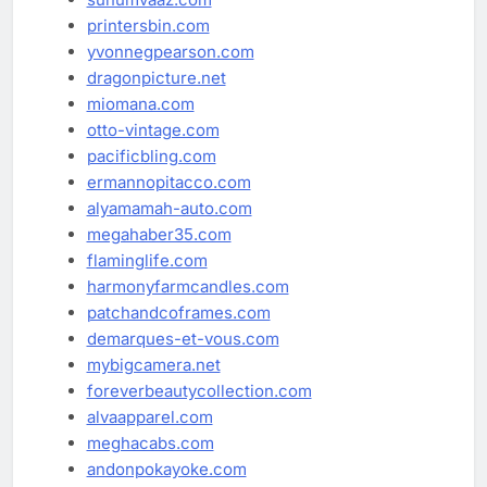
printersbin.com
yvonnegpearson.com
dragonpicture.net
miomana.com
otto-vintage.com
pacificbling.com
ermannopitacco.com
alyamamah-auto.com
megahaber35.com
flaminglife.com
harmonyfarmcandles.com
patchandcoframes.com
demarques-et-vous.com
mybigcamera.net
foreverbeautycollection.com
alvaapparel.com
meghacabs.com
andonpokayoke.com