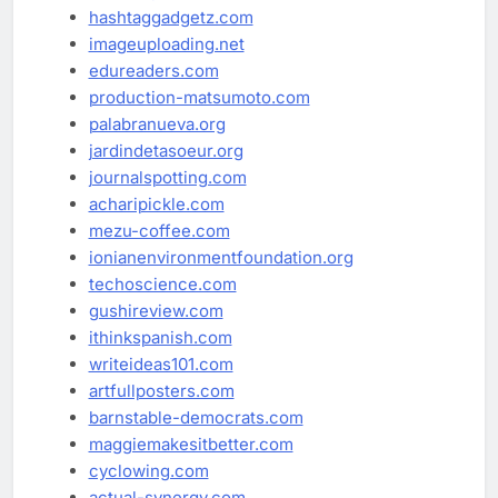
hashtaggadgetz.com
imageuploading.net
edureaders.com
production-matsumoto.com
palabranueva.org
jardindetasoeur.org
journalspotting.com
acharipickle.com
mezu-coffee.com
ionianenvironmentfoundation.org
techoscience.com
gushireview.com
ithinkspanish.com
writeideas101.com
artfullposters.com
barnstable-democrats.com
maggiemakesitbetter.com
cyclowing.com
actual-synergy.com