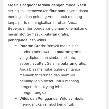
Mesin
slot gacor terbaik dengan modal kecil
sering kali menawarkan
fitur bonus
yang dapat
meningkatkan peluang Anda untuk menang
tanpa perlu meningkatkan taruhan Anda.
Beberapa fitur bonus yang umum ditemukan di
mesin slot termasuk
putaran gratis
,
pengganda
, dan
wilds
.
Putaran Gratis
: Banyak mesin slot
modern menawarkan
putaran gratis
yang dipicu oleh simbol tertentu,
seperti
scatter
. Selama
putaran gratis
,
Anda bisa memutar gulungan tanpa
menambah taruhan dan memiliki
peluang lebih besar untuk menang
dengan simbol yang lebih
menguntungkan.
Wilds dan Pengganda
:
Wild symbols
menggantikan simbol lain untuk