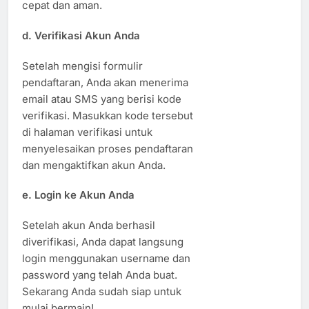
cepat dan aman.
d. Verifikasi Akun Anda
Setelah mengisi formulir
pendaftaran, Anda akan menerima
email atau SMS yang berisi kode
verifikasi. Masukkan kode tersebut
di halaman verifikasi untuk
menyelesaikan proses pendaftaran
dan mengaktifkan akun Anda.
e. Login ke Akun Anda
Setelah akun Anda berhasil
diverifikasi, Anda dapat langsung
login menggunakan username dan
password yang telah Anda buat.
Sekarang Anda sudah siap untuk
mulai bermain!