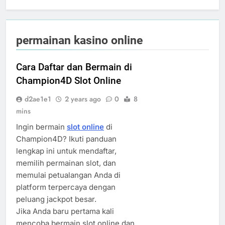
permainan kasino online
Cara Daftar dan Bermain di
Champion4D Slot Online
d2ae1e1
2 years ago
0
8
mins
Ingin bermain
slot online
di
Champion4D? Ikuti panduan
lengkap ini untuk mendaftar,
memilih permainan slot, dan
memulai petualangan Anda di
platform terpercaya dengan
peluang jackpot besar.
Jika Anda baru pertama kali
mencoba bermain slot online dan