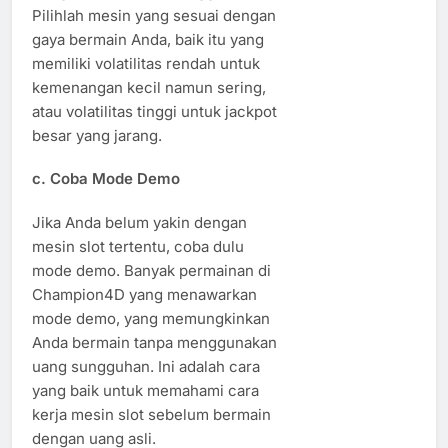
Pilihlah mesin yang sesuai dengan
gaya bermain Anda, baik itu yang
memiliki volatilitas rendah untuk
kemenangan kecil namun sering,
atau volatilitas tinggi untuk jackpot
besar yang jarang.
c. Coba Mode Demo
Jika Anda belum yakin dengan
mesin slot tertentu, coba dulu
mode demo. Banyak permainan di
Champion4D yang menawarkan
mode demo, yang memungkinkan
Anda bermain tanpa menggunakan
uang sungguhan. Ini adalah cara
yang baik untuk memahami cara
kerja mesin slot sebelum bermain
dengan uang asli.