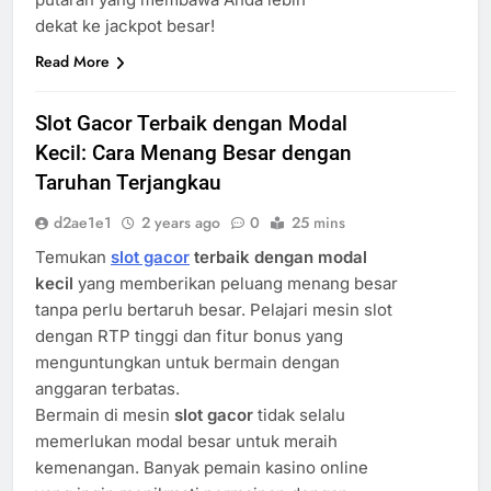
dekat ke jackpot besar!
Read More
Slot Gacor Terbaik dengan Modal
Kecil: Cara Menang Besar dengan
Taruhan Terjangkau
d2ae1e1
2 years ago
0
25 mins
Temukan
slot gacor
terbaik dengan modal
kecil
yang memberikan peluang menang besar
tanpa perlu bertaruh besar. Pelajari mesin slot
dengan RTP tinggi dan fitur bonus yang
menguntungkan untuk bermain dengan
anggaran terbatas.
Bermain di mesin
slot gacor
tidak selalu
memerlukan modal besar untuk meraih
kemenangan. Banyak pemain kasino online