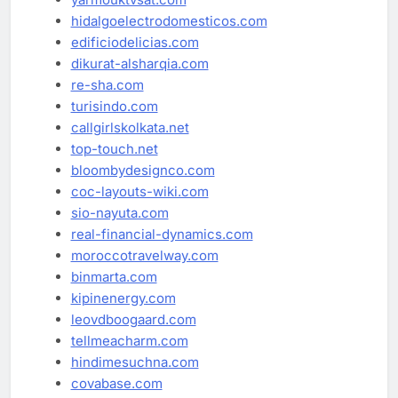
hidalgoelectrodomesticos.com
edificiodelicias.com
dikurat-alsharqia.com
re-sha.com
turisindo.com
callgirlskolkata.net
top-touch.net
bloombydesignco.com
coc-layouts-wiki.com
sio-nayuta.com
real-financial-dynamics.com
moroccotravelway.com
binmarta.com
kipinenergy.com
leovdboogaard.com
tellmeacharm.com
hindimesuchna.com
covabase.com