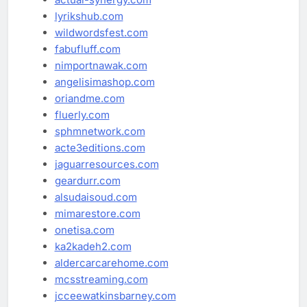
lyrikshub.com
wildwordsfest.com
fabufluff.com
nimportnawak.com
angelisimashop.com
oriandme.com
fluerly.com
sphmnetwork.com
acte3editions.com
jaguarresources.com
geardurr.com
alsudaisoud.com
mimarestore.com
onetisa.com
ka2kadeh2.com
aldercarcarehome.com
mcsstreaming.com
jcceewatkinsbarney.com