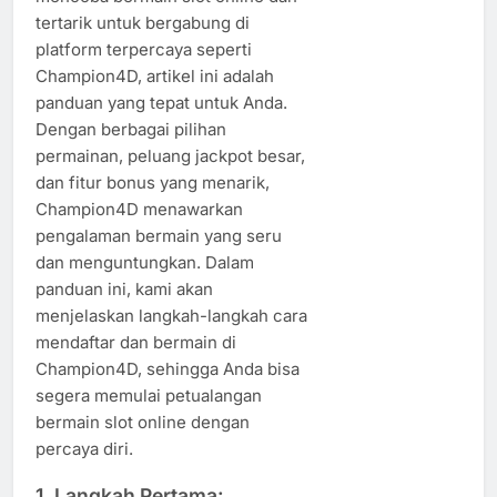
tertarik untuk bergabung di
platform terpercaya seperti
Champion4D, artikel ini adalah
panduan yang tepat untuk Anda.
Dengan berbagai pilihan
permainan, peluang jackpot besar,
dan fitur bonus yang menarik,
Champion4D menawarkan
pengalaman bermain yang seru
dan menguntungkan. Dalam
panduan ini, kami akan
menjelaskan langkah-langkah cara
mendaftar dan bermain di
Champion4D, sehingga Anda bisa
segera memulai petualangan
bermain slot online dengan
percaya diri.
1.
Langkah Pertama: