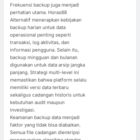
Frekuensi backup juga menjadi
perhatian utama. Horas88
Alternatif menerapkan kebijakan
backup harian untuk data
operasional penting seperti
transaksi, log aktivitas, dan
informasi pengguna. Selain itu,
backup mingguan dan bulanan
digunakan untuk data arsip jangka
panjang. Strategi multi-level ini
memastikan bahwa platform selalu
memiliki versi data terbaru
sekaligus cadangan historis untuk
kebutuhan audit maupun
investigasi.
Keamanan backup data menjadi
faktor yang tidak bisa diabaikan.
Semua file cadangan dienkripsi
menggunakan algoritma standar