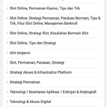
Slot Online, Permainan Kasino, Tips dan Trik
Slot Online, Strategi Permainan, Panduan Bermain, Tips &
Trik, Fitur Slot Online, Manajemen Bankroll
Slot Online, Strategi Slot, Kesalahan Bermain Slot
Slot Online, Tips dan Strategi
slot tergacor
Slot, Permainan, Panduan, Strategi
Strategi Akses & Infrastruktur Platform
Strategi Permainan
Teknologi / Keamanan Aplikasi / Enkripsi & Kriptografi
Teknologi & Akses Digital