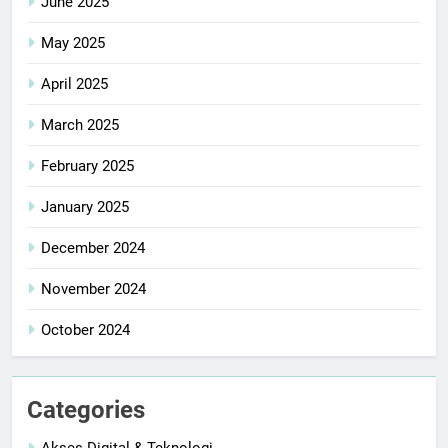
June 2025
May 2025
April 2025
March 2025
February 2025
January 2025
December 2024
November 2024
October 2024
Categories
Akses Digital & Teknologi