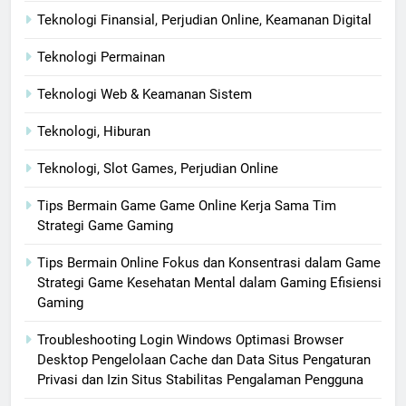
Teknologi Finansial, Perjudian Online, Keamanan Digital
Teknologi Permainan
Teknologi Web & Keamanan Sistem
Teknologi, Hiburan
Teknologi, Slot Games, Perjudian Online
Tips Bermain Game Game Online Kerja Sama Tim
Strategi Game Gaming
Tips Bermain Online Fokus dan Konsentrasi dalam Game
Strategi Game Kesehatan Mental dalam Gaming Efisiensi
Gaming
Troubleshooting Login Windows Optimasi Browser
Desktop Pengelolaan Cache dan Data Situs Pengaturan
Privasi dan Izin Situs Stabilitas Pengalaman Pengguna