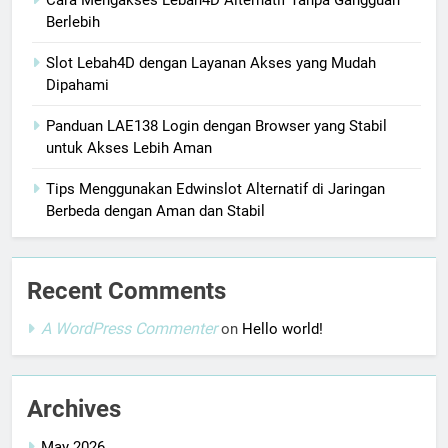
Berlebih
Slot Lebah4D dengan Layanan Akses yang Mudah
Dipahami
Panduan LAE138 Login dengan Browser yang Stabil
untuk Akses Lebih Aman
Tips Menggunakan Edwinslot Alternatif di Jaringan
Berbeda dengan Aman dan Stabil
Recent Comments
A WordPress Commenter
on
Hello world!
Archives
May 2026