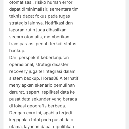
otomatisasi, risiko human error
dapat diminimalisir, sementara tim
teknis dapat fokus pada tugas
strategis lainnya. Notifikasi dan
laporan rutin juga dihasilkan
secara otomatis, memberikan
transparansi penuh terkait status
backup.
Dari perspektif keberlanjutan
operasional, strategi disaster
recovery juga terintegrasi dalam
sistem backup. Horas88 Alternatif
menyiapkan skenario pemulihan
darurat, seperti replikasi data ke
pusat data sekunder yang berada
di lokasi geografis berbeda.
Dengan cara ini, apabila terjadi
kegagalan total pada pusat data
utama, layanan dapat dipulihkan