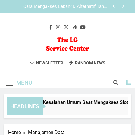
Skip
Slot Lebah4D dengan Layanan Akses yang Mudah
to
Dipahami
content
Panduan LAE138 Login dengan Browser yang
Stabil untuk Akses Lebih Aman
Tips Menghindari Kesalahan Umum Saat
Mengakses Slot Lebah4D
Cara Mengakses Lebah4D Alternatif Tanpa
Gangguan Berlebih
The LG Service
Dapatkan Layanan Perbaikan Resmi LG
Slot Lebah4D dengan Layanan Akses yang Mudah
NEWSLETTER
RANDOM NEWS
Dipahami
Center
Dari The LG Service Center. Layanan
Panduan LAE138 Login dengan Browser yang
Cepat Dan Profesional Untuk Produk LG
Stabil untuk Akses Lebih Aman
MENU
Anda.
ips Menghindari Kesalahan Umum Saat Mengakses Slot Leb
HEADLINES
 Months Ago
Home
Manajemen Data