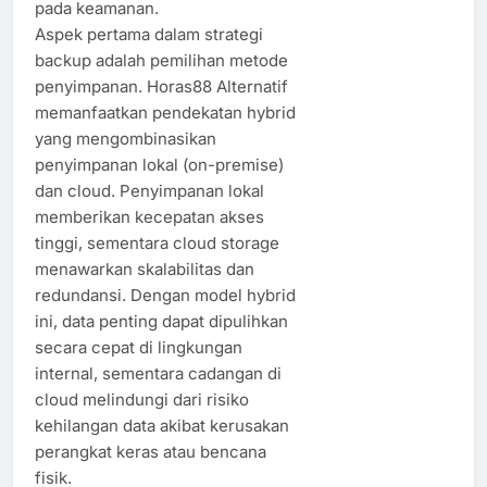
pada keamanan.
Aspek pertama dalam strategi
backup adalah pemilihan metode
penyimpanan. Horas88 Alternatif
memanfaatkan pendekatan hybrid
yang mengombinasikan
penyimpanan lokal (on-premise)
dan cloud. Penyimpanan lokal
memberikan kecepatan akses
tinggi, sementara cloud storage
menawarkan skalabilitas dan
redundansi. Dengan model hybrid
ini, data penting dapat dipulihkan
secara cepat di lingkungan
internal, sementara cadangan di
cloud melindungi dari risiko
kehilangan data akibat kerusakan
perangkat keras atau bencana
fisik.