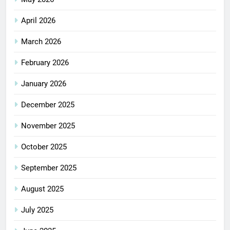
April 2026
March 2026
February 2026
January 2026
December 2025
November 2025
October 2025
September 2025
August 2025
July 2025