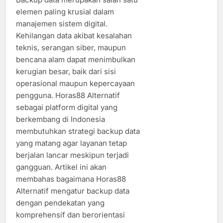
elemen paling krusial dalam
manajemen sistem digital.
Kehilangan data akibat kesalahan
teknis, serangan siber, maupun
bencana alam dapat menimbulkan
kerugian besar, baik dari sisi
operasional maupun kepercayaan
pengguna. Horas88 Alternatif
sebagai platform digital yang
berkembang di Indonesia
membutuhkan strategi backup data
yang matang agar layanan tetap
berjalan lancar meskipun terjadi
gangguan. Artikel ini akan
membahas bagaimana Horas88
Alternatif mengatur backup data
dengan pendekatan yang
komprehensif dan berorientasi