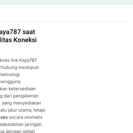
Kaya787 saat
litas Koneksi
kses link Kaya787
erhubung meskipun
 teknologi
 pengguna.
ikan ketersediaan
ng dari pengalaman
, yang menyediakan
atu jalur utama, tetapi
kses
secara otomatis
dakstabilan jaringan.
uga dengan istilah