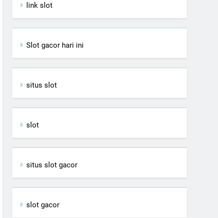
link slot
Slot gacor hari ini
situs slot
slot
situs slot gacor
slot gacor