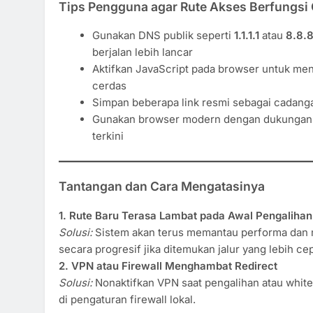
Tips Pengguna agar Rute Akses Berfungsi 
Gunakan DNS publik seperti
1.1.1.1
atau
8.8.8
berjalan lebih lancar
Aktifkan JavaScript pada browser untuk me
cerdas
Simpan beberapa link resmi sebagai cadang
Gunakan browser modern dengan dukungan 
terkini
Tantangan dan Cara Mengatasinya
1. Rute Baru Terasa Lambat pada Awal Pengalihan
Solusi:
Sistem akan terus memantau performa dan 
secara progresif jika ditemukan jalur yang lebih cep
2. VPN atau Firewall Menghambat Redirect
Solusi:
Nonaktifkan VPN saat pengalihan atau white
di pengaturan firewall lokal.