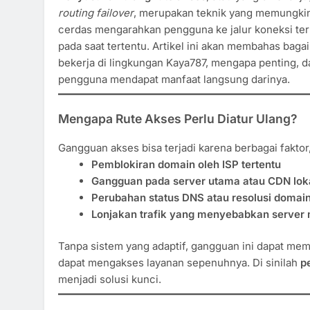
routing failover
, merupakan teknik yang memungki
cerdas mengarahkan pengguna ke jalur koneksi terb
pada saat tertentu. Artikel ini akan membahas baga
bekerja di lingkungan Kaya787, mengapa penting, 
pengguna mendapat manfaat langsung darinya.
Mengapa Rute Akses Perlu Diatur Ulang?
Gangguan akses bisa terjadi karena berbagai faktor, 
Pemblokiran domain oleh ISP tertentu
Gangguan pada server utama atau CDN lok
Perubahan status DNS atau resolusi domai
Lonjakan trafik yang menyebabkan server
Tanpa sistem yang adaptif, gangguan ini dapat me
dapat mengakses layanan sepenuhnya. Di sinilah
p
menjadi solusi kunci.