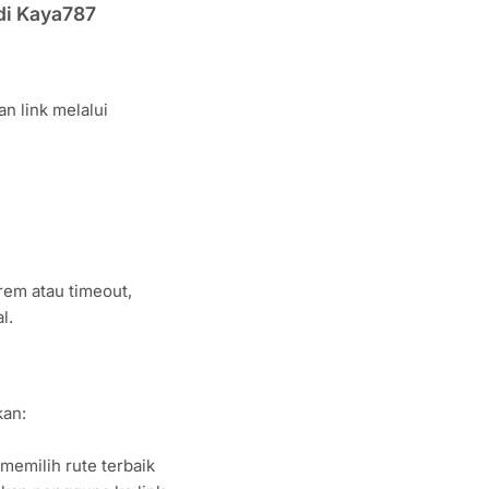
di Kaya787
n link melalui
rem atau timeout,
l.
kan:
emilih rute terbaik