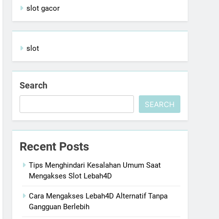
slot gacor
slot
Search
SEARCH
Recent Posts
Tips Menghindari Kesalahan Umum Saat
Mengakses Slot Lebah4D
Cara Mengakses Lebah4D Alternatif Tanpa
Gangguan Berlebih