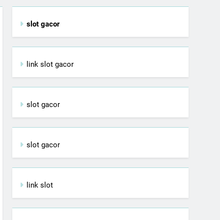
slot gacor
link slot gacor
slot gacor
slot gacor
link slot