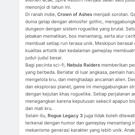
menonjol di tahun ini.
Di ranah indie,
Crown of Ashes
menjadi sorotan. G
dunia gelap dengan atmosfer gothic, menggabungk
dungeon dengan sistem roguelike yang brutal. Set
jebakan mematikan, bos menantang, serta alur cer
membuat setiap run terasa unik. Meskipun berasal da
kualitas artistik dan kedalaman gameplay membuat
judul-judul besar.
Bagi pecinta sci-fi,
Nebula Raiders
memberikan pen
yang berbeda. Berlatar di luar angkasa, pemain haru
mengelola kru, dan menghadapi ancaman alien. De
dan eksplorasi planet, game ini menggabungkan stra
dengan kejutan khas roguelike. Setiap perjalanan a
menegangkan karena keputusan sekecil apapun bi
dan mati kru.
Selain itu,
Rogue Legacy 3
juga tidak boleh dilewa
terkenal dengan humor dan gameplay menantang in
mekanisme generasi karakter yang lebih unik. Anak