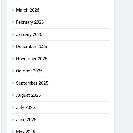
March 2026
February 2026
January 2026
December 2025
November 2025
October 2025
September 2025
August 2025
July 2025
June 2025
May 2025