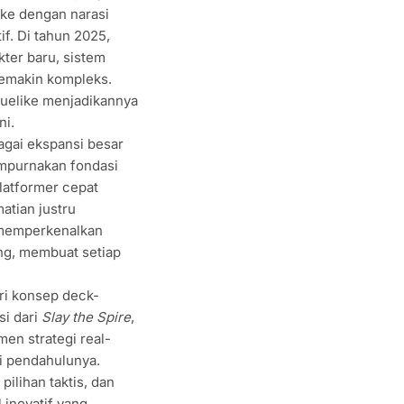
ke dengan narasi
if. Di tahun 2025,
ter baru, sistem
 semakin kompleks.
guelike menjadikannya
ni.
agai ekspansi besar
mpurnakan fondasi
latformer cepat
atian justru
 memperkenalkan
ang, membuat setiap
ari konsep deck-
si dari
Slay the Spire
,
en strategi real-
i pendahulunya.
ilihan taktis, dan
 inovatif yang