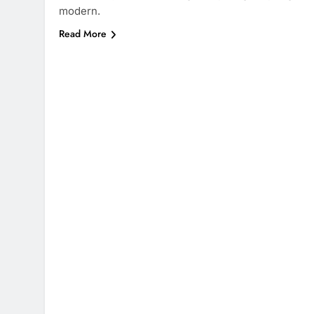
modern.
Read More