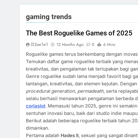
gaming trends
The Best Roguelike Games of 2025
D2ae1e1
12 Months Ago
0
6 Mins
Roguelike games terus berkembang dengan inovasi 
Temukan daftar game roguelike terbaik yang mena
kreativitas, dan pengalaman tak terlupakan bagi g
Genre roguelike sudah lama menjadi favorit bagi 
tantangan, kreativitas, dan elemen kejutan. Deng
procedural generation
,
permadeath
, serta replayabi
selalu berhasil menawarkan pengalaman berbeda d
corlaslot
. Memasuki tahun 2025, genre ini semak
sentuhan inovasi baru, baik dari studio indie mau
Berikut adalah beberapa roguelike terbaik tahun 20
dimainkan.
Pertama adalah
Hades II
, sekuel yang sangat dinant