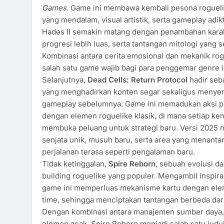
Games
. Game ini membawa kembali pesona rogueli
yang mendalam, visual artistik, serta gameplay adikt
Hades II semakin matang dengan penambahan karak
progresi lebih luas, serta tantangan mitologi yang
Kombinasi antara cerita emosional dan mekanik ro
salah satu game wajib bagi para penggemar genre i
Selanjutnya,
Dead Cells: Return Protocol
hadir seb
yang menghadirkan konten segar sekaligus menye
gameplay sebelumnya. Game ini memadukan aksi p
dengan elemen roguelike klasik, di mana setiap kem
membuka peluang untuk strategi baru. Versi 2025
senjata unik, musuh baru, serta area yang menant
perjalanan terasa seperti pengalaman baru.
Tidak ketinggalan,
Spire Reborn
, sebuah evolusi d
building roguelike yang populer. Mengambil inspira
game ini memperluas mekanisme kartu dengan elem
time, sehingga menciptakan tantangan berbeda dar
Dengan kombinasi antara manajemen sumber daya, p
elemen acak, Spire Reborn menjadi salah satu judul