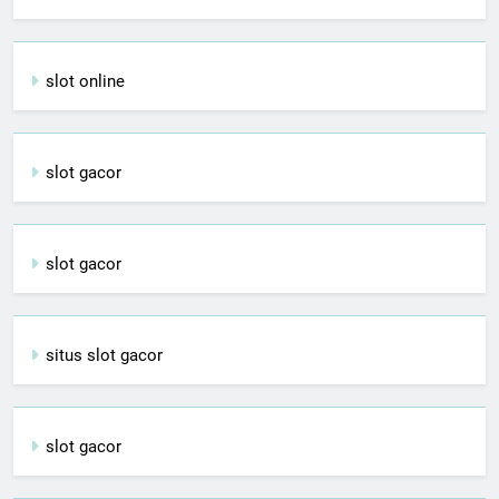
slot online
slot gacor
slot gacor
situs slot gacor
slot gacor