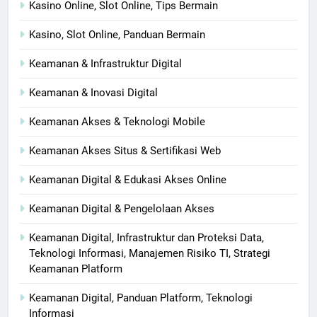
Kasino Online, Slot Online, Tips Bermain
Kasino, Slot Online, Panduan Bermain
Keamanan & Infrastruktur Digital
Keamanan & Inovasi Digital
Keamanan Akses & Teknologi Mobile
Keamanan Akses Situs & Sertifikasi Web
Keamanan Digital & Edukasi Akses Online
Keamanan Digital & Pengelolaan Akses
Keamanan Digital, Infrastruktur dan Proteksi Data,
Teknologi Informasi, Manajemen Risiko TI, Strategi
Keamanan Platform
Keamanan Digital, Panduan Platform, Teknologi
Informasi