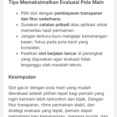
Tips Memaksimalkan Evaluasi Pola Main
Pilih slot dengan
pembayaran transparan
dan fitur sederhana
.
Gunakan
catatan pribadi
atau aplikasi untuk
memantau hasil permainan.
Jangan terburu-buru mengejar kemenangan
besar; fokus pada pola kecil yang
konsisten.
Pastikan
slot berjalan lancar
di perangkat
yang digunakan agar evaluasi tidak
terganggu oleh masalah teknis.
Kesimpulan
Slot gacor dengan pola main yang mudah
dievaluasi adalah pilihan tepat bagi pemain yang
ingin bermain lebih terkontrol dan bijak. Dengan
fitur transparan, ritme permainan stabil, dan
strategi evaluasi yang tepat, pemain dapat
memahami tren kemenangan, menjaga modal, dan