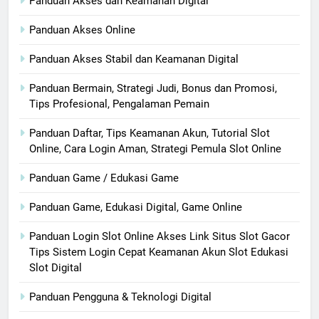
Panduan Akses dan Keamanan Digital
Panduan Akses Online
Panduan Akses Stabil dan Keamanan Digital
Panduan Bermain, Strategi Judi, Bonus dan Promosi,
Tips Profesional, Pengalaman Pemain
Panduan Daftar, Tips Keamanan Akun, Tutorial Slot
Online, Cara Login Aman, Strategi Pemula Slot Online
Panduan Game / Edukasi Game
Panduan Game, Edukasi Digital, Game Online
Panduan Login Slot Online Akses Link Situs Slot Gacor
Tips Sistem Login Cepat Keamanan Akun Slot Edukasi
Slot Digital
Panduan Pengguna & Teknologi Digital