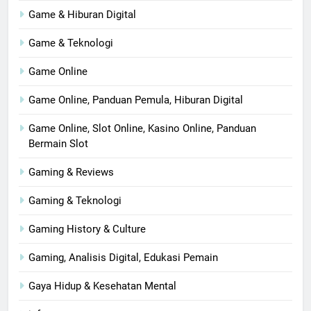
Game & Hiburan Digital
Game & Teknologi
Game Online
Game Online, Panduan Pemula, Hiburan Digital
Game Online, Slot Online, Kasino Online, Panduan
Bermain Slot
Gaming & Reviews
Gaming & Teknologi
Gaming History & Culture
Gaming, Analisis Digital, Edukasi Pemain
Gaya Hidup & Kesehatan Mental