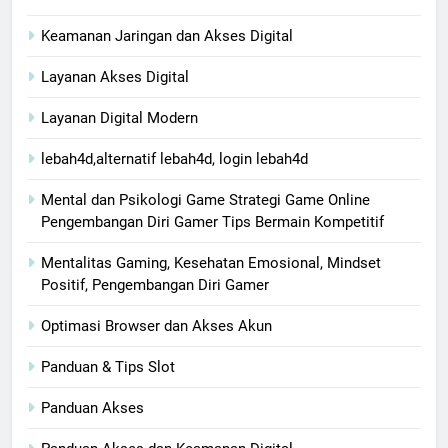
Keamanan Jaringan dan Akses Digital
Layanan Akses Digital
Layanan Digital Modern
lebah4d,alternatif lebah4d, login lebah4d
Mental dan Psikologi Game Strategi Game Online
Pengembangan Diri Gamer Tips Bermain Kompetitif
Mentalitas Gaming, Kesehatan Emosional, Mindset
Positif, Pengembangan Diri Gamer
Optimasi Browser dan Akses Akun
Panduan & Tips Slot
Panduan Akses