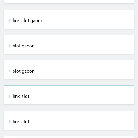
link slot gacor
slot gacor
slot gacor
link slot
link slot