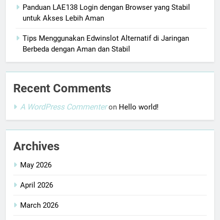
Panduan LAE138 Login dengan Browser yang Stabil
untuk Akses Lebih Aman
Tips Menggunakan Edwinslot Alternatif di Jaringan
Berbeda dengan Aman dan Stabil
Recent Comments
A WordPress Commenter
on
Hello world!
Archives
May 2026
April 2026
March 2026