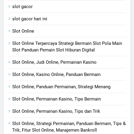
slot gacor
slot gacor hari ini
Slot Online
Slot Online Terpercaya Strategi Bermain Slot Pola Main
Slot Panduan Pemain Slot Hiburan Digital
Slot Online, Judi Online, Permainan Kasino
Slot Online, Kasino Online, Panduan Bermain
Slot Online, Panduan Permainan, Strategi Menang
Slot Online, Permainan Kasino, Tips Bermain
Slot Online, Permainan Kasino, Tips dan Trik
Slot Online, Strategi Permainan, Panduan Bermain, Tips &
Trik, Fitur Slot Online, Manajemen Bankroll