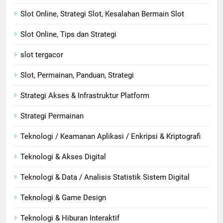
Slot Online, Strategi Slot, Kesalahan Bermain Slot
Slot Online, Tips dan Strategi
slot tergacor
Slot, Permainan, Panduan, Strategi
Strategi Akses & Infrastruktur Platform
Strategi Permainan
Teknologi / Keamanan Aplikasi / Enkripsi & Kriptografi
Teknologi & Akses Digital
Teknologi & Data / Analisis Statistik Sistem Digital
Teknologi & Game Design
Teknologi & Hiburan Interaktif