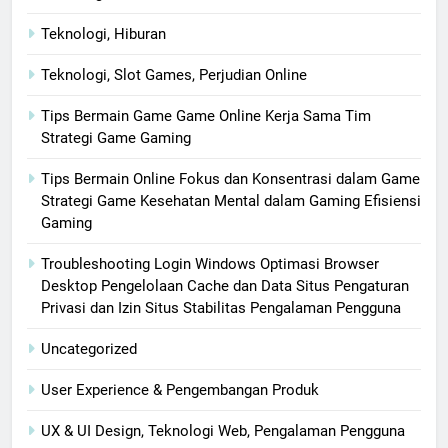
Teknologi, Hiburan
Teknologi, Slot Games, Perjudian Online
Tips Bermain Game Game Online Kerja Sama Tim
Strategi Game Gaming
Tips Bermain Online Fokus dan Konsentrasi dalam Game
Strategi Game Kesehatan Mental dalam Gaming Efisiensi
Gaming
Troubleshooting Login Windows Optimasi Browser
Desktop Pengelolaan Cache dan Data Situs Pengaturan
Privasi dan Izin Situs Stabilitas Pengalaman Pengguna
Uncategorized
User Experience & Pengembangan Produk
UX & UI Design, Teknologi Web, Pengalaman Pengguna