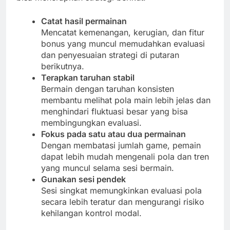
Catat hasil permainan
Mencatat kemenangan, kerugian, dan fitur
bonus yang muncul memudahkan evaluasi
dan penyesuaian strategi di putaran
berikutnya.
Terapkan taruhan stabil
Bermain dengan taruhan konsisten
membantu melihat pola main lebih jelas dan
menghindari fluktuasi besar yang bisa
membingungkan evaluasi.
Fokus pada satu atau dua permainan
Dengan membatasi jumlah game, pemain
dapat lebih mudah mengenali pola dan tren
yang muncul selama sesi bermain.
Gunakan sesi pendek
Sesi singkat memungkinkan evaluasi pola
secara lebih teratur dan mengurangi risiko
kehilangan kontrol modal.