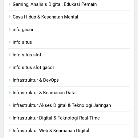
Gaming, Analisis Digital, Edukasi Pemain
Gaya Hidup & Kesehatan Mental
info gacor
info situs
info situs slot
info situs slot gacor
Infrastruktur & DevOps
Infrastruktur & Keamanan Data
Infrastruktur Akses Digital & Teknologi Jaringan
Infrastruktur Digital & Teknologi Real-Time
Infrastruktur Web & Keamanan Digital