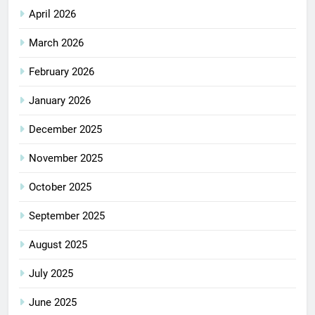
April 2026
March 2026
February 2026
January 2026
December 2025
November 2025
October 2025
September 2025
August 2025
July 2025
June 2025