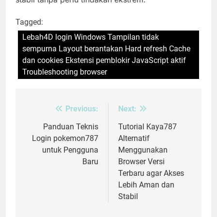
Tagged:
Lebah4D login Windows Tampilan tidak
sempurna Layout berantakan Hard refresh Cache
dan cookies Ekstensi pemblokir JavaScript aktif
Troubleshooting browser
Previous:
Next:
Post
navigation
Panduan Teknis
Tutorial Kaya787
Login pokemon787
Alternatif
untuk Pengguna
Menggunakan
Baru
Browser Versi
Terbaru agar Akses
Lebih Aman dan
Stabil