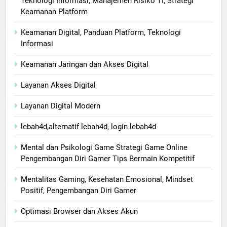
Teknologi Informasi, Manajemen Risiko TI, Strategi
Keamanan Platform
Keamanan Digital, Panduan Platform, Teknologi
Informasi
Keamanan Jaringan dan Akses Digital
Layanan Akses Digital
Layanan Digital Modern
lebah4d,alternatif lebah4d, login lebah4d
Mental dan Psikologi Game Strategi Game Online
Pengembangan Diri Gamer Tips Bermain Kompetitif
Mentalitas Gaming, Kesehatan Emosional, Mindset
Positif, Pengembangan Diri Gamer
Optimasi Browser dan Akses Akun