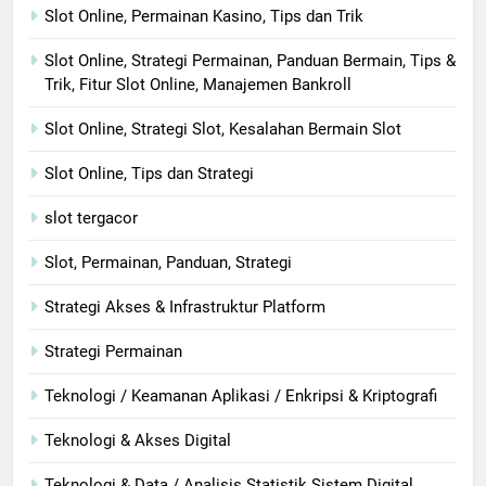
Slot Online, Permainan Kasino, Tips dan Trik
Slot Online, Strategi Permainan, Panduan Bermain, Tips &
Trik, Fitur Slot Online, Manajemen Bankroll
Slot Online, Strategi Slot, Kesalahan Bermain Slot
Slot Online, Tips dan Strategi
slot tergacor
Slot, Permainan, Panduan, Strategi
Strategi Akses & Infrastruktur Platform
Strategi Permainan
Teknologi / Keamanan Aplikasi / Enkripsi & Kriptografi
Teknologi & Akses Digital
Teknologi & Data / Analisis Statistik Sistem Digital