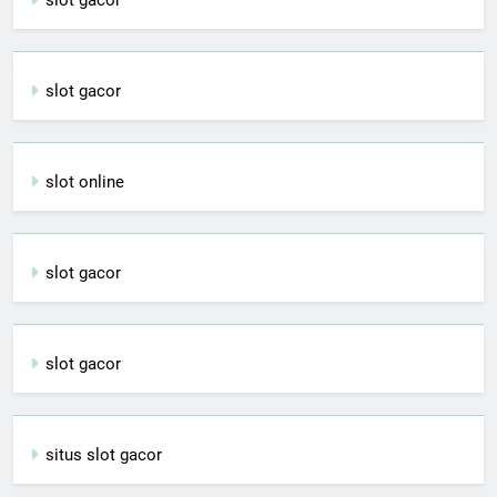
slot gacor
slot online
slot gacor
slot gacor
situs slot gacor