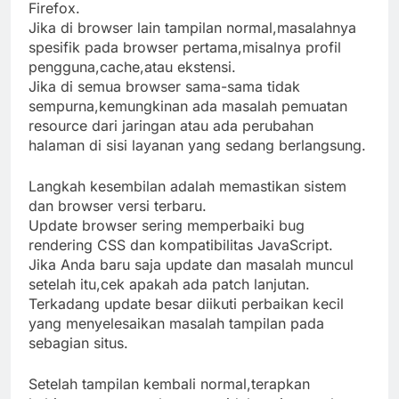
Firefox.
Jika di browser lain tampilan normal,masalahnya
spesifik pada browser pertama,misalnya profil
pengguna,cache,atau ekstensi.
Jika di semua browser sama-sama tidak
sempurna,kemungkinan ada masalah pemuatan
resource dari jaringan atau ada perubahan
halaman di sisi layanan yang sedang berlangsung.
Langkah kesembilan adalah memastikan sistem
dan browser versi terbaru.
Update browser sering memperbaiki bug
rendering CSS dan kompatibilitas JavaScript.
Jika Anda baru saja update dan masalah muncul
setelah itu,cek apakah ada patch lanjutan.
Terkadang update besar diikuti perbaikan kecil
yang menyelesaikan masalah tampilan pada
sebagian situs.
Setelah tampilan kembali normal,terapkan